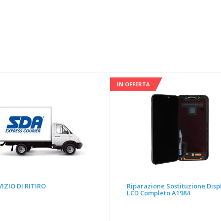
IN OFFERTA
IZIO DI RITIRO
Riparazione Sostituzione Disp
LCD Completo A1984