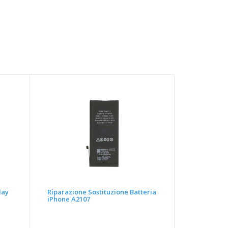
lay
Riparazione Sostituzione Batteria
iPhone A2107