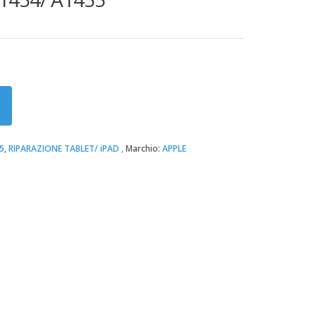
5
,
RIPARAZIONE TABLET/ iPAD
Marchio:
APPLE