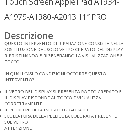
Touch Screen Apple iPad A1934-
A1979-A1980-A2013 11″ PRO
Descrizione
QUESTO INTERVENTO DI RIPARAZIONE CONSISTE NELLA
SOSTITUZIONE DEL SOLO VETRO CREPATO DEL DISPLAY
RIPRISTINANDO E RIGENERANDO LA VISUALIZZAZIONE E
TOCCO.
IN QUALI CASI O CONDIZIONI OCCORRE QUESTO
INTERVENTO?
IL VETRO DEL DISPLAY SI PRESENTA ROTTO,CREPATO,E
IL DISPLAY RISPONDE AL TOCCO E VISUALIZZA
CORRETTAMENTE.
IL VETRO RISULTA INCISO O GRAFFIATO.
SCOLLATURA DELLA PELLICOLA COLORATA PRESENTE
SUL VETRO.
ATTENZIONE: