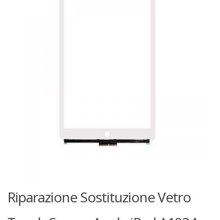
Riparazione Sostituzione Vetro