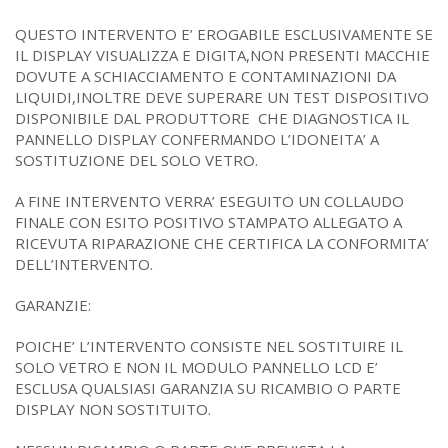
QUESTO INTERVENTO E’ EROGABILE ESCLUSIVAMENTE SE
IL DISPLAY VISUALIZZA E DIGITA,NON PRESENTI MACCHIE
DOVUTE A SCHIACCIAMENTO E CONTAMINAZIONI DA
LIQUIDI,INOLTRE DEVE SUPERARE UN TEST DISPOSITIVO
DISPONIBILE DAL PRODUTTORE CHE DIAGNOSTICA IL
PANNELLO DISPLAY CONFERMANDO L’IDONEITA’ A
SOSTITUZIONE DEL SOLO VETRO.
A FINE INTERVENTO VERRA’ ESEGUITO UN COLLAUDO
FINALE CON ESITO POSITIVO STAMPATO ALLEGATO A
RICEVUTA RIPARAZIONE CHE CERTIFICA LA CONFORMITA’
DELL’INTERVENTO.
GARANZIE:
POICHE’ L’INTERVENTO CONSISTE NEL SOSTITUIRE IL
SOLO VETRO E NON IL MODULO PANNELLO LCD E’
ESCLUSA QUALSIASI GARANZIA SU RICAMBIO O PARTE
DISPLAY NON SOSTITUITO.