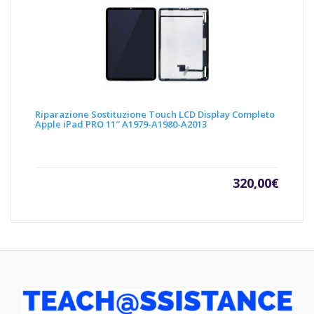
Riparazione Sostituzione Touch LCD Display Completo
Apple iPad PRO 11″ A1979-A1980-A2013
320,00
€