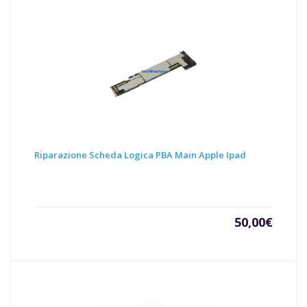
Riparazione Scheda Logica PBA Main Apple Ipad
50,00
€