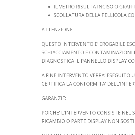
IL VETRO RISULTA INCISO O GRAFF
SCOLLATURA DELLA PELLICOLA CO
ATTENZIONE:
QUESTO INTERVENTO E’ EROGABILE ESC
SCHIACCIAMENTO E CONTAMINAZIONI D
DIAGNOSTICA IL PANNELLO DISPLAY CO
A FINE INTERVENTO VERRA’ ESEGUITO 
CERTIFICA LA CONFORMITA’ DELL’INTE
GARANZIE:
POICHE’ L’INTERVENTO CONSISTE NEL 
RICAMBIO O PARTE DISPLAY NON SOSTI