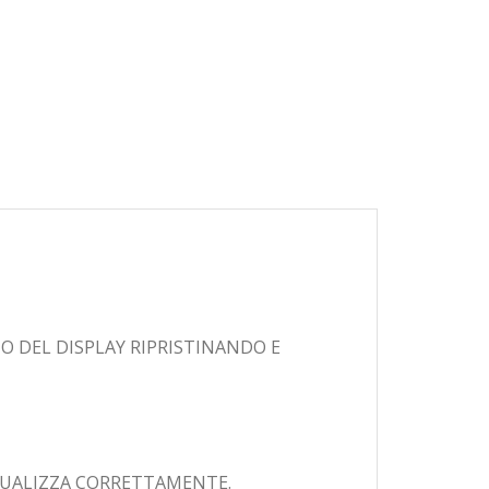
O DEL DISPLAY RIPRISTINANDO E
ISUALIZZA CORRETTAMENTE.