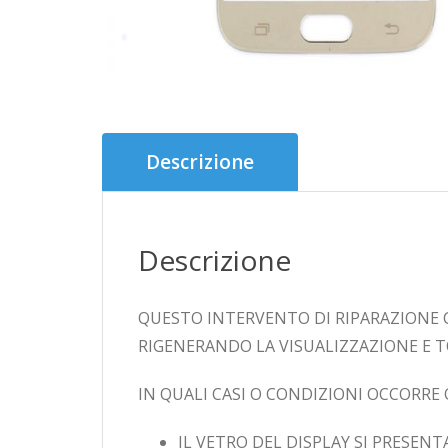
Descrizione
Descrizione
QUESTO INTERVENTO DI RIPARAZIONE 
RIGENERANDO LA VISUALIZZAZIONE E T
IN QUALI CASI O CONDIZIONI OCCORR
IL VETRO DEL DISPLAY SI PRESEN