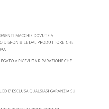
PRESENTI MACCHIE DOVUTE A
VO DISPONIBILE DAL PRODUTTORE CHE
RO.
LEGATO A RICEVUTA RIPARAZIONE CHE
CD E’ ESCLUSA QUALSIASI GARANZIA SU