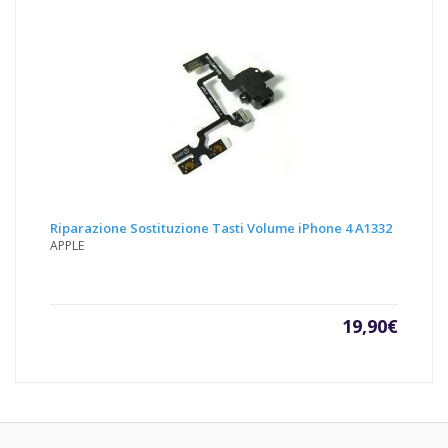
Riparazione Sostituzione Tasti Volume iPhone 4 A1332
APPLE
19,90
€