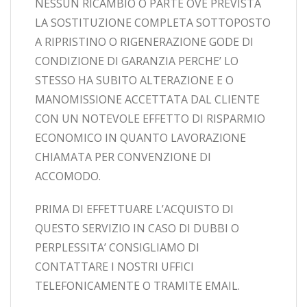
NESSUN RICAMBIO O PARTE OVE PREVISTA
LA SOSTITUZIONE COMPLETA SOTTOPOSTO
A RIPRISTINO O RIGENERAZIONE GODE DI
CONDIZIONE DI GARANZIA PERCHE’ LO
STESSO HA SUBITO ALTERAZIONE E O
MANOMISSIONE ACCETTATA DAL CLIENTE
CON UN NOTEVOLE EFFETTO DI RISPARMIO
ECONOMICO IN QUANTO LAVORAZIONE
CHIAMATA PER CONVENZIONE DI
ACCOMODO.
PRIMA DI EFFETTUARE L’ACQUISTO DI
QUESTO SERVIZIO IN CASO DI DUBBI O
PERPLESSITA’ CONSIGLIAMO DI
CONTATTARE I NOSTRI UFFICI
TELEFONICAMENTE O TRAMITE EMAIL.