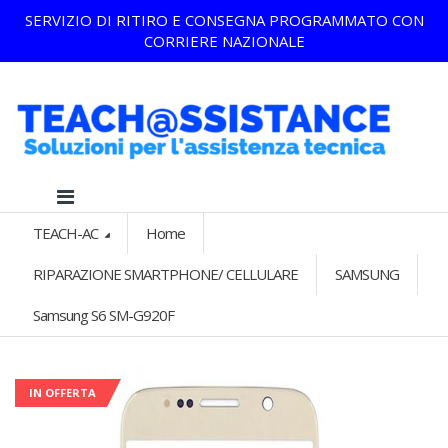
SERVIZIO DI RITIRO E CONSEGNA PROGRAMMATO CON
CORRIERE NAZIONALE
TEACH-AC
Home
RIPARAZIONE SMARTPHONE/ CELLULARE
SAMSUNG
Samsung S6 SM-G920F
IN OFFERTA