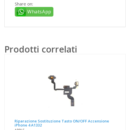
Share on:
WhatsApp
Prodotti correlati
Riparazione Sostituzione Tasto ON/OFF Accensione
iPhone 4 A1332