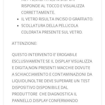
RISPONDE AL TOCCO E VISUALIZZA
CORRETTAMENTE.
IL VETRO RISULTA INCISO O GRAFFIATO.
SCOLLATURA DELLA PELLICOLA
COLORATA PRESENTE SUL VETRO.
ATTENZIONE:
QUESTO INTERVENTO E’ EROGABILE
ESCLUSIVAMENTE SE IL DISPLAY VISUALIZZA
E DIGITA,NON PRESENTI MACCHIE DOVUTE
A SCHIACCIAMENTO E CONTAMINAZIONI DA
LIQUIDI,INOLTRE DEVE SUPERARE UN TEST
DISPOSITIVO DISPONIBILE DAL
PRODUTTORE CHE DIAGNOSTICA IL
PANNELLO DISPLAY CONFERMANDO