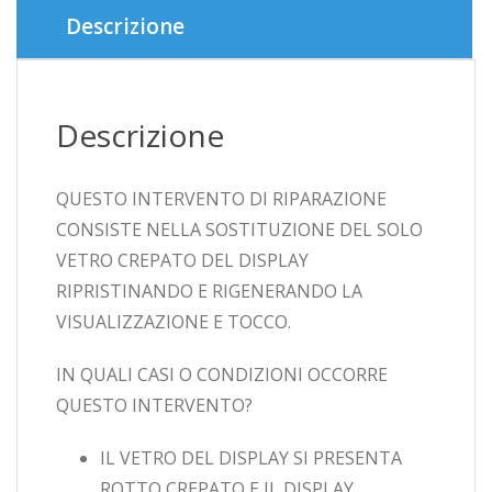
Descrizione
Descrizione
QUESTO INTERVENTO DI RIPARAZIONE
CONSISTE NELLA SOSTITUZIONE DEL SOLO
VETRO CREPATO DEL DISPLAY
RIPRISTINANDO E RIGENERANDO LA
VISUALIZZAZIONE E TOCCO.
IN QUALI CASI O CONDIZIONI OCCORRE
QUESTO INTERVENTO?
IL VETRO DEL DISPLAY SI PRESENTA
ROTTO,CREPATO,E IL DISPLAY