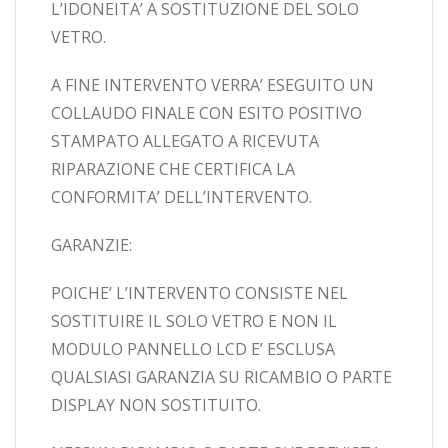
L’IDONEITA’ A SOSTITUZIONE DEL SOLO
VETRO.
A FINE INTERVENTO VERRA’ ESEGUITO UN
COLLAUDO FINALE CON ESITO POSITIVO
STAMPATO ALLEGATO A RICEVUTA
RIPARAZIONE CHE CERTIFICA LA
CONFORMITA’ DELL’INTERVENTO.
GARANZIE:
POICHE’ L’INTERVENTO CONSISTE NEL
SOSTITUIRE IL SOLO VETRO E NON IL
MODULO PANNELLO LCD E’ ESCLUSA
QUALSIASI GARANZIA SU RICAMBIO O PARTE
DISPLAY NON SOSTITUITO.