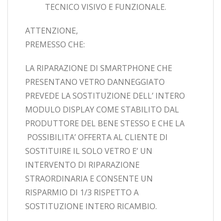
TECNICO VISIVO E FUNZIONALE.
ATTENZIONE,
PREMESSO CHE:
LA RIPARAZIONE DI SMARTPHONE CHE
PRESENTANO VETRO DANNEGGIATO
PREVEDE LA SOSTITUZIONE DELL’ INTERO
MODULO DISPLAY COME STABILITO DAL
PRODUTTORE DEL BENE STESSO E CHE LA
POSSIBILITA’ OFFERTA AL CLIENTE DI
SOSTITUIRE IL SOLO VETRO E’ UN
INTERVENTO DI RIPARAZIONE
STRAORDINARIA E CONSENTE UN
RISPARMIO DI 1/3 RISPETTO A
SOSTITUZIONE INTERO RICAMBIO.