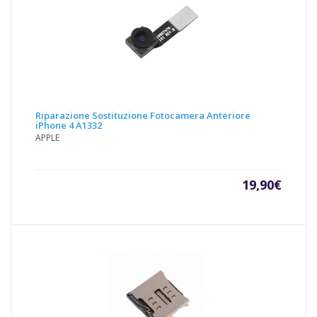
Riparazione Sostituzione Fotocamera Anteriore
iPhone 4 A1332
APPLE
19,90
€