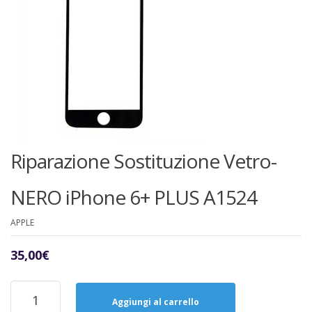
Riparazione Sostituzione Vetro-
NERO iPhone 6+ PLUS A1524
APPLE
35,00
€
Riparazione
Sostituzione
Aggiungi al carrello