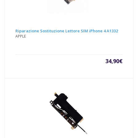
Riparazione Sostituzione Lettore SIM iPhone 4 A1332
APPLE
34,90
€