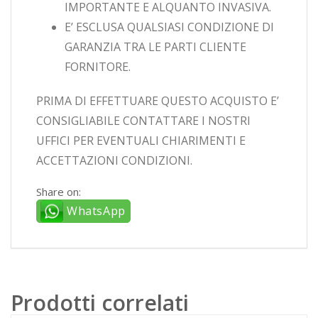
IMPORTANTE E ALQUANTO INVASIVA.
E’ ESCLUSA QUALSIASI CONDIZIONE DI
GARANZIA TRA LE PARTI CLIENTE
FORNITORE.
PRIMA DI EFFETTUARE QUESTO ACQUISTO E’
CONSIGLIABILE CONTATTARE I NOSTRI
UFFICI PER EVENTUALI CHIARIMENTI E
ACCETTAZIONI CONDIZIONI.
Share on:
WhatsApp
Prodotti correlati