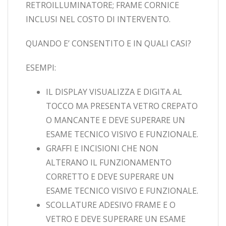
RETROILLUMINATORE; FRAME CORNICE
INCLUSI NEL COSTO DI INTERVENTO.
QUANDO E’ CONSENTITO E IN QUALI CASI?
ESEMPI:
IL DISPLAY VISUALIZZA E DIGITA AL
TOCCO MA PRESENTA VETRO CREPATO
O MANCANTE E DEVE SUPERARE UN
ESAME TECNICO VISIVO E FUNZIONALE.
GRAFFI E INCISIONI CHE NON
ALTERANO IL FUNZIONAMENTO
CORRETTO E DEVE SUPERARE UN
ESAME TECNICO VISIVO E FUNZIONALE.
SCOLLATURE ADESIVO FRAME E O
VETRO E DEVE SUPERARE UN ESAME