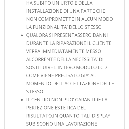
HA SUBITO UN URTO E DELLA
INSTALLAZIONE DI UNA PARTE CHE
NON COMPROMETTE IN ALCUN MODO
LA FUNZIONALITA’ DELLO STESSO.
QUALORA SI PRESENTASSERO DANNI
DURANTE LA RIPARAZIONE IL CLIENTE
VERRA IMMEDIATAMENTE MESSO
ALCORRENTE DELLA NECESSITA’ DI
SOSTITUIRE L’INTERO MODULO LCD
COME VIENE PRECISATO GIA’ AL
MOMENTO DELL’ACCETTAZIONE DELLE
STESSO.
IL CENTRO NON PUO’ GARANTIRE LA
PERFEZIONE ESTETICA DEL
RISULTATO,IN QUANTO TALI DISPLAY
SUBISCONO UNA LAVORAZIONE