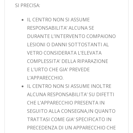
SI PRECISA:
IL CENTRO NON SI ASSUME
RESPONSABILITA’ ALCUNA SE
DURANTE L’INTERVENTO COMPAIONO
LESIONI O DANNI SOTTOSTANTI AL
VETRO CONSIDERATA L’ELEVATA
COMPLESSITA’ DELLA RIPARAZIONE
E L’URTO CHE GIA’ PREVEDE
L’APPARECCHIO.
IL CENTRO NON SI ASSUME INOLTRE
ALCUNA RESPONSABILITA’ SU DIFETTI
CHE L’APPARECCHIO PRESENTA IN
SEGUITO ALLA CONSEGNA,IN QUANTO
TRATTASI COME GIA’ SPECIFICATO IN
PRECEDENZA DI UN APPARECCHIO CHE