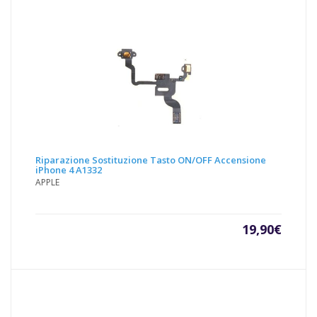
Riparazione Sostituzione Tasto ON/OFF Accensione
iPhone 4 A1332
APPLE
19,90
€