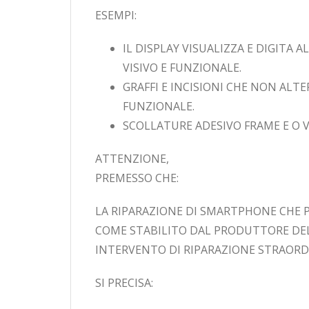
ESEMPI:
IL DISPLAY VISUALIZZA E DIGIT
VISIVO E FUNZIONALE.
GRAFFI E INCISIONI CHE NON AL
FUNZIONALE.
SCOLLATURE ADESIVO FRAME E O V
ATTENZIONE,
PREMESSO CHE:
LA RIPARAZIONE DI SMARTPHONE CHE 
COME STABILITO DAL PRODUTTORE DEL B
INTERVENTO DI RIPARAZIONE STRAORDI
SI PRECISA: