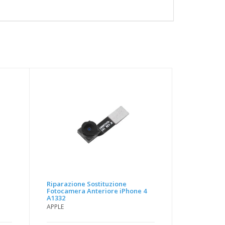
Riparazione Sostituzione
e
Fotocamera Anteriore iPhone 4
A1332
APPLE