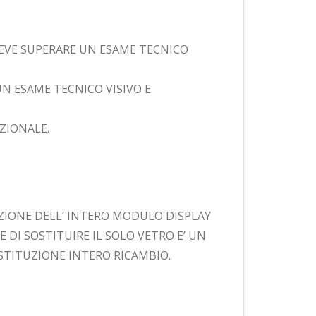
DEVE SUPERARE UN ESAME TECNICO
N ESAME TECNICO VISIVO E
ZIONALE.
IONE DELL’ INTERO MODULO DISPLAY
 DI SOSTITUIRE IL SOLO VETRO E’ UN
STITUZIONE INTERO RICAMBIO.