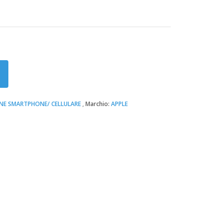
NE SMARTPHONE/ CELLULARE
Marchio:
APPLE