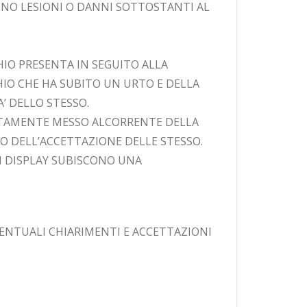
ONO LESIONI O DANNI SOTTOSTANTI AL
HIO PRESENTA IN SEGUITO ALLA
HIO CHE HA SUBITO UN URTO E DELLA
 DELLO STESSO.
IATAMENTE MESSO ALCORRENTE DELLA
O DELL’ACCETTAZIONE DELLE STESSO.
I DISPLAY SUBISCONO UNA
VENTUALI CHIARIMENTI E ACCETTAZIONI