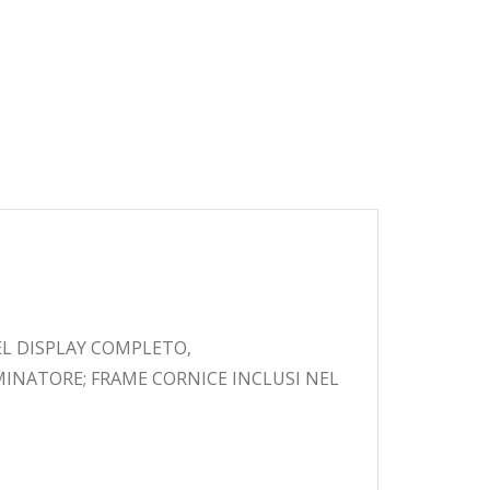
L DISPLAY COMPLETO,
MINATORE; FRAME CORNICE INCLUSI NEL