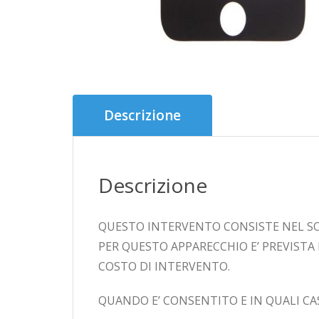
Descrizione
Descrizione
QUESTO INTERVENTO CONSISTE NEL SO
PER QUESTO APPARECCHIO E’ PREVISTA
COSTO DI INTERVENTO.
QUANDO E’ CONSENTITO E IN QUALI CA