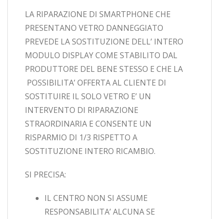
LA RIPARAZIONE DI SMARTPHONE CHE
PRESENTANO VETRO DANNEGGIATO
PREVEDE LA SOSTITUZIONE DELL’ INTERO
MODULO DISPLAY COME STABILITO DAL
PRODUTTORE DEL BENE STESSO E CHE LA
POSSIBILITA’ OFFERTA AL CLIENTE DI
SOSTITUIRE IL SOLO VETRO E’ UN
INTERVENTO DI RIPARAZIONE
STRAORDINARIA E CONSENTE UN
RISPARMIO DI 1/3 RISPETTO A
SOSTITUZIONE INTERO RICAMBIO.
SI PRECISA:
IL CENTRO NON SI ASSUME
RESPONSABILITA’ ALCUNA SE