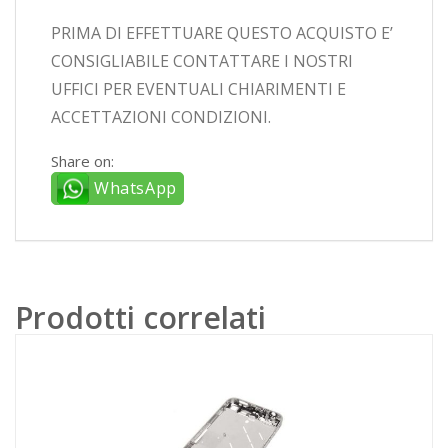
PRIMA DI EFFETTUARE QUESTO ACQUISTO E’
CONSIGLIABILE CONTATTARE I NOSTRI
UFFICI PER EVENTUALI CHIARIMENTI E
ACCETTAZIONI CONDIZIONI.
Share on:
WhatsApp
Prodotti correlati