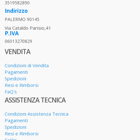
3519582890
Indirizzo
PALERMO 90145
Via Cataldo Parisio,41
P.IVA
06013270829
VENDITA
Condizioni di Vendita
Pagamenti
Spedizioni
Resi e Rimborsi
FaQ's
ASSISTENZA TECNICA
Condizioni Assistenza Tecnica
Pagamenti
Spedizioni
Resi e Rimborsi