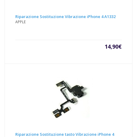
Riparazione Sostituzione Vibrazione iPhone 4 A1332
APPLE
14,90
€
Riparazione Sostituzione tasto Vibrazione iPhone 4