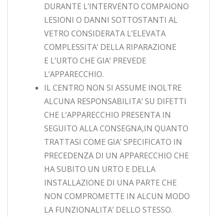
DURANTE L’INTERVENTO COMPAIONO
LESIONI O DANNI SOTTOSTANTI AL
VETRO CONSIDERATA L’ELEVATA
COMPLESSITA’ DELLA RIPARAZIONE
E L’URTO CHE GIA’ PREVEDE
L’APPARECCHIO.
IL CENTRO NON SI ASSUME INOLTRE
ALCUNA RESPONSABILITA’ SU DIFETTI
CHE L’APPARECCHIO PRESENTA IN
SEGUITO ALLA CONSEGNA,IN QUANTO
TRATTASI COME GIA’ SPECIFICATO IN
PRECEDENZA DI UN APPARECCHIO CHE
HA SUBITO UN URTO E DELLA
INSTALLAZIONE DI UNA PARTE CHE
NON COMPROMETTE IN ALCUN MODO
LA FUNZIONALITA’ DELLO STESSO.