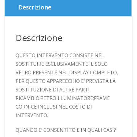
Descrizione
Descrizione
QUESTO INTERVENTO CONSISTE NEL
SOSTITUIRE ESCLUSIVAMENTE IL SOLO
VETRO PRESENTE NEL DISPLAY COMPLETO,
PER QUESTO APPARECCHIO E’ PREVISTA LA
SOSTITUZIONE DI ALTRE PARTI
RICAMBIO:RETROILLUMINATORE;FRAME
CORNICE INCLUSI NEL COSTO DI
INTERVENTO.
QUANDO E’ CONSENTITO E IN QUALI CASI?