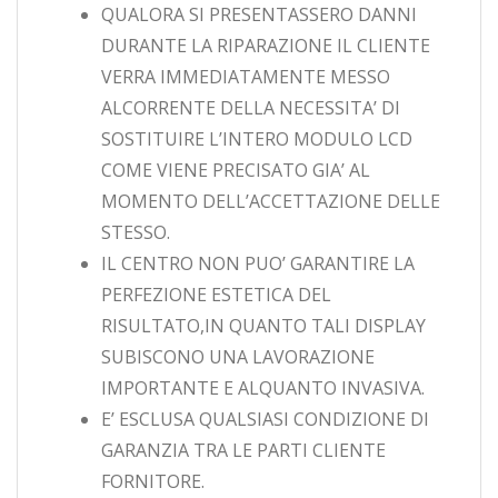
QUALORA SI PRESENTASSERO DANNI
DURANTE LA RIPARAZIONE IL CLIENTE
VERRA IMMEDIATAMENTE MESSO
ALCORRENTE DELLA NECESSITA’ DI
SOSTITUIRE L’INTERO MODULO LCD
COME VIENE PRECISATO GIA’ AL
MOMENTO DELL’ACCETTAZIONE DELLE
STESSO.
IL CENTRO NON PUO’ GARANTIRE LA
PERFEZIONE ESTETICA DEL
RISULTATO,IN QUANTO TALI DISPLAY
SUBISCONO UNA LAVORAZIONE
IMPORTANTE E ALQUANTO INVASIVA.
E’ ESCLUSA QUALSIASI CONDIZIONE DI
GARANZIA TRA LE PARTI CLIENTE
FORNITORE.