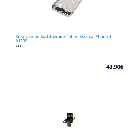
Riparazione Sostituzione Telaio Scocca iPhone 4
A1332
APPLE
49,90
€