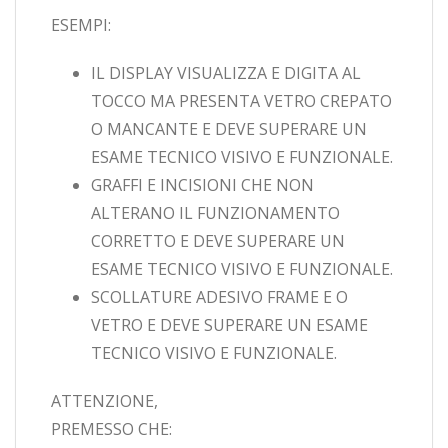
ESEMPI:
IL DISPLAY VISUALIZZA E DIGITA AL
TOCCO MA PRESENTA VETRO CREPATO
O MANCANTE E DEVE SUPERARE UN
ESAME TECNICO VISIVO E FUNZIONALE.
GRAFFI E INCISIONI CHE NON
ALTERANO IL FUNZIONAMENTO
CORRETTO E DEVE SUPERARE UN
ESAME TECNICO VISIVO E FUNZIONALE.
SCOLLATURE ADESIVO FRAME E O
VETRO E DEVE SUPERARE UN ESAME
TECNICO VISIVO E FUNZIONALE.
ATTENZIONE,
PREMESSO CHE: