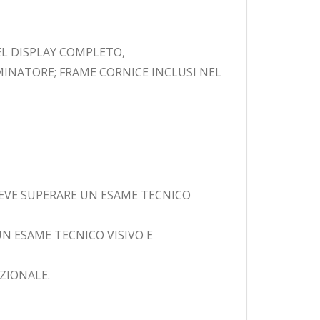
L DISPLAY COMPLETO,
MINATORE; FRAME CORNICE INCLUSI NEL
DEVE SUPERARE UN ESAME TECNICO
N ESAME TECNICO VISIVO E
ZIONALE.