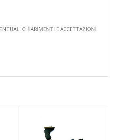
VENTUALI CHIARIMENTI E ACCETTAZIONI