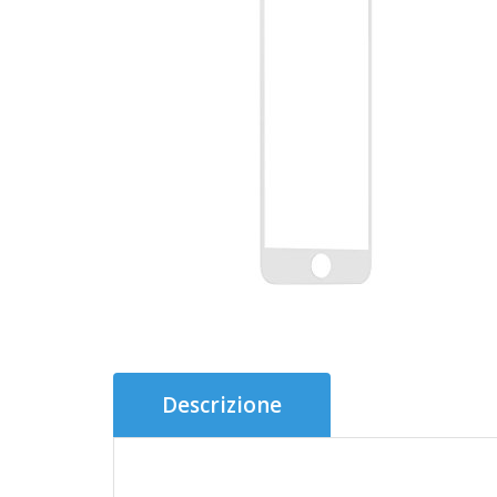
Descrizione