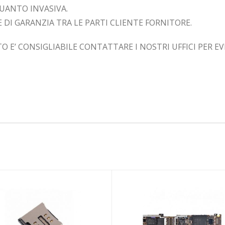
UANTO INVASIVA.
 DI GARANZIA TRA LE PARTI CLIENTE FORNITORE.
O E’ CONSIGLIABILE CONTATTARE I NOSTRI UFFICI PER E