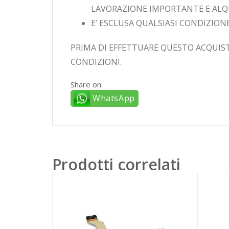
LAVORAZIONE IMPORTANTE E ALQ
E’ ESCLUSA QUALSIASI CONDIZIONE
PRIMA DI EFFETTUARE QUESTO ACQUIST
CONDIZIONI.
Share on:
WhatsApp
Prodotti correlati