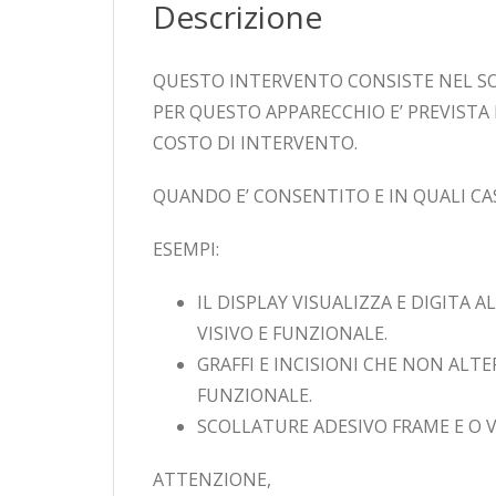
Descrizione
QUESTO INTERVENTO CONSISTE NEL SO
PER QUESTO APPARECCHIO E’ PREVISTA
COSTO DI INTERVENTO.
QUANDO E’ CONSENTITO E IN QUALI CA
ESEMPI:
IL DISPLAY VISUALIZZA E DIGIT
VISIVO E FUNZIONALE.
GRAFFI E INCISIONI CHE NON AL
FUNZIONALE.
SCOLLATURE ADESIVO FRAME E O V
ATTENZIONE,