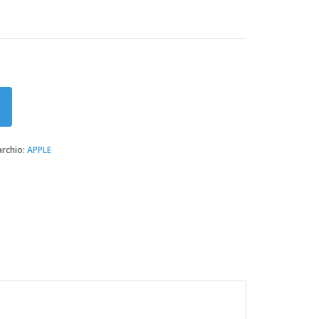
rchio:
APPLE