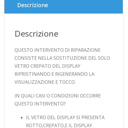
G928F
Descrizione
quantità
Descrizione
QUESTO INTERVENTO DI RIPARAZIONE
CONSISTE NELLA SOSTITUZIONE DEL SOLO
VETRO CREPATO DEL DISPLAY
RIPRISTINANDO E RIGENERANDO LA
VISUALIZZAZIONE E TOCCO.
IN QUALI CASI O CONDIZIONI OCCORRE
QUESTO INTERVENTO?
IL VETRO DEL DISPLAY SI PRESENTA
ROTTO,CREPATO,E IL DISPLAY