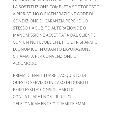
LA SOSTITUZIONE COMPLETA SOTTOPOSTO
A RIPRISTINO O RIGENERAZIONE GODE DI
CONDIZIONE DI GARANZIA PERCHE’ LO
STESSO HA SUBITO ALTERAZIONE E O
MANOMISSIONE ACCETTATA DAL CLIENTE
CON UN NOTEVOLE EFFETTO DI RISPARMIO
ECONOMICO IN QUANTO LAVORAZIONE
CHIAMATA PER CONVENZIONE DI
ACCOMODO.
PRIMA DI EFFETTUARE L’ACQUISTO DI
QUESTO SERVIZIO IN CASO DI DUBBI O
PERPLESSITA’ CONSIGLIAMO DI
CONTATTARE I NOSTRI UFFICI
TELEFONICAMENTE O TRAMITE EMAIL.