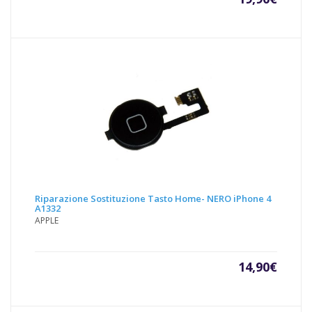
Riparazione Sostituzione Tasto Home- NERO iPhone 4
A1332
APPLE
14,90
€