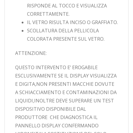
RISPONDE AL TOCCO E VISUALIZZA
CORRETTAMENTE.
IL VETRO RISULTA INCISO O GRAFFIATO.
SCOLLATURA DELLA PELLICOLA
COLORATA PRESENTE SUL VETRO.
ATTENZIONE:
QUESTO INTERVENTO E’ EROGABILE
ESCLUSIVAMENTE SE IL DISPLAY VISUALIZZA
E DIGITA,NON PRESENTI MACCHIE DOVUTE
A SCHIACCIAMENTO E CONTAMINAZIONI DA
LIQUIDI,INOLTRE DEVE SUPERARE UN TEST
DISPOSITIVO DISPONIBILE DAL
PRODUTTORE CHE DIAGNOSTICA IL
PANNELLO DISPLAY CONFERMANDO