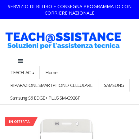
SERVIZIO DI RITIRO E CONSEGNA PROGRAMMATO CON
CORRIERE NAZIONALE
TEACH-AC
Home
RIPARAZIONE SMARTPHONE/ CELLULARE
SAMSUNG
Samsung S6 EDGE+ PLUS SM-G928F
IN OFFERTA