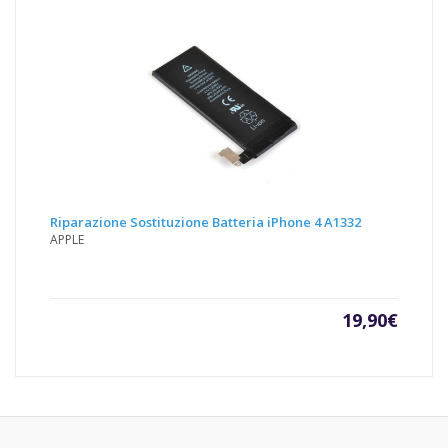
Riparazione Sostituzione Batteria iPhone 4 A1332
APPLE
19,90
€