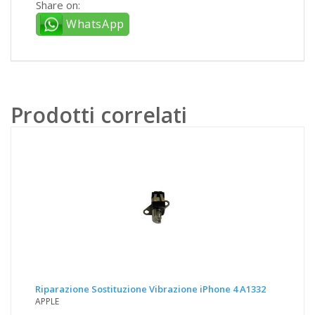
Share on:
WhatsApp
Prodotti correlati
Riparazione Sostituzione Vibrazione iPhone 4 A1332
APPLE