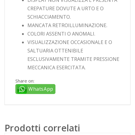
CREPATURE DOVUTE A URTO E O
SCHIACCIAMENTO.
MANCATA RETROILLUMINAZIONE.
COLORI ASSENTI O ANOMALI.
VISUALIZZAZIONE OCCASIONALE E O
SALTUARIA OTTENIBILE
ESCLUSIVAMENTE TRAMITE PRESSIONE
MECCANICA ESERCITATA.
Share on:
WhatsApp
Prodotti correlati