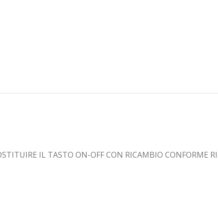
STITUIRE IL TASTO ON-OFF CON RICAMBIO CONFORME RI