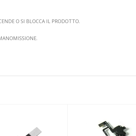
ENDE O SI BLOCCA IL PRODOTTO.
MANOMISSIONE.