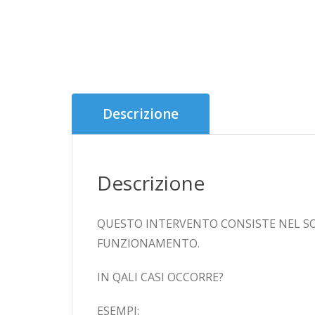
Descrizione
Descrizione
QUESTO INTERVENTO CONSISTE NEL SO
FUNZIONAMENTO.
IN QALI CASI OCCORRE?
ESEMPI: