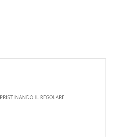
PRISTINANDO IL REGOLARE