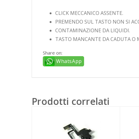
CLICK MECCANICO ASSENTE.
PREMENDO SUL TASTO NON SI ACC
CONTAMINAZIONE DA LIQUIDI.
TASTO MANCANTE DA CADUTA O 
Share on:
WhatsApp
Prodotti correlati