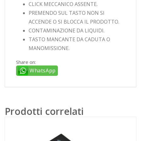
CLICK MECCANICO ASSENTE.
PREMENDO SUL TASTO NON SI
ACCENDE O SI BLOCCA IL PRODOTTO.
CONTAMINAZIONE DA LIQUIDI.
TASTO MANCANTE DA CADUTA O
MANOMISSIONE.
Share on:
WhatsApp
Prodotti correlati