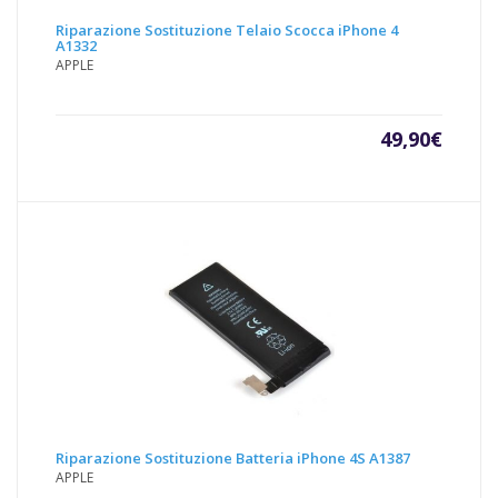
Riparazione Sostituzione Telaio Scocca iPhone 4
A1332
APPLE
49,90
€
Riparazione Sostituzione Batteria iPhone 4S A1387
APPLE