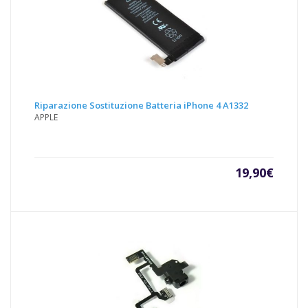
Riparazione Sostituzione Batteria iPhone 4 A1332
APPLE
19,90
€