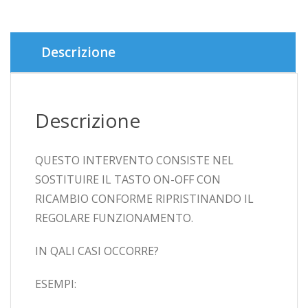
5C
A1507
quantità
Descrizione
Descrizione
QUESTO INTERVENTO CONSISTE NEL
SOSTITUIRE IL TASTO ON-OFF CON
RICAMBIO CONFORME RIPRISTINANDO IL
REGOLARE FUNZIONAMENTO.
IN QALI CASI OCCORRE?
ESEMPI: