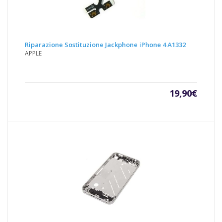
Riparazione Sostituzione Jackphone iPhone 4 A1332
APPLE
19,90
€