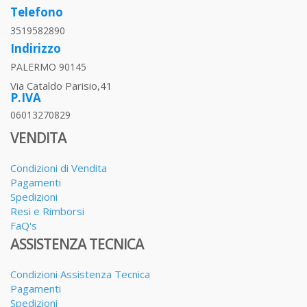
Telefono
3519582890
Indirizzo
PALERMO 90145
Via Cataldo Parisio,41
P.IVA
06013270829
VENDITA
Condizioni di Vendita
Pagamenti
Spedizioni
Resi e Rimborsi
FaQ's
ASSISTENZA TECNICA
Condizioni Assistenza Tecnica
Pagamenti
Spedizioni