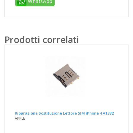
WhatsApp
Prodotti correlati
Riparazione Sostituzione Lettore SIM iPhone 4 A1332
APPLE