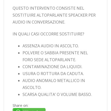
QUESTO INTERVENTO CONSISTE NEL
SOSTITUIRE ALTOPARLANTE SPEACKER PER
AUDIO IN CONVERSAZIONE.
IN QUALI CASI OCCORRE SOSTITUIRE?
ASSENZA AUDIO IN ASCOLTO.
POLVERE O SABBIA PRESENTE NEL
FORO SEDE ALTOPARLANTE.
CONTAMINAZIONE DA LIQUIDI.
USURA O ROTTURA DA CADUTA.
AUDIO ANOMALO METALLICO IN
ASCOLTO.
SCARSA QUALITA’ O VOLUME BASSO.
Share on: