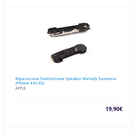
Riparazione Sostituzione Speaker Melody Suoneria
iPhone 4 A1332
APPLE
19,90
€