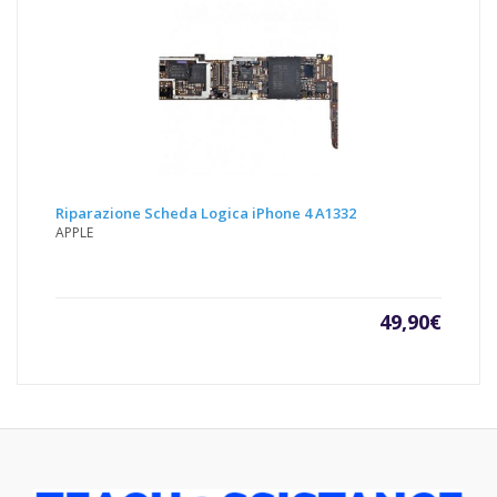
Riparazione Scheda Logica iPhone 4 A1332
APPLE
49,90
€