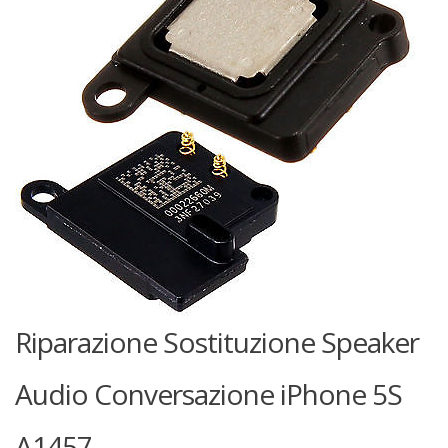
Riparazione Sostituzione Speaker
Audio Conversazione iPhone 5S
A1457