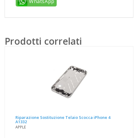
WhatsApp
Prodotti correlati
Riparazione Sostituzione Telaio Scocca iPhone 4
A1332
APPLE