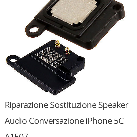
Riparazione Sostituzione Speaker
Audio Conversazione iPhone 5C
A1507