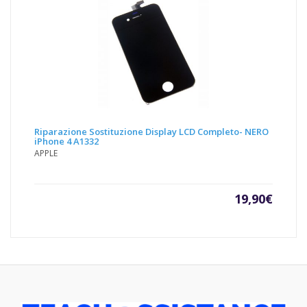
Riparazione Sostituzione Display LCD Completo- NERO
iPhone 4 A1332
APPLE
19,90
€