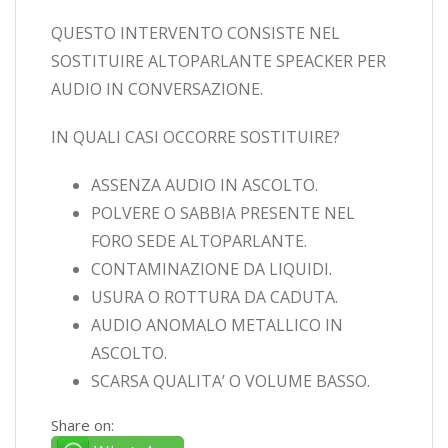
QUESTO INTERVENTO CONSISTE NEL
SOSTITUIRE ALTOPARLANTE SPEACKER PER
AUDIO IN CONVERSAZIONE.
IN QUALI CASI OCCORRE SOSTITUIRE?
ASSENZA AUDIO IN ASCOLTO.
POLVERE O SABBIA PRESENTE NEL
FORO SEDE ALTOPARLANTE.
CONTAMINAZIONE DA LIQUIDI.
USURA O ROTTURA DA CADUTA.
AUDIO ANOMALO METALLICO IN
ASCOLTO.
SCARSA QUALITA’ O VOLUME BASSO.
Share on: