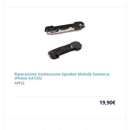
Riparazione Sostituzione Speaker Melody Suoneria
iPhone 4 A1332
APPLE
19,90
€