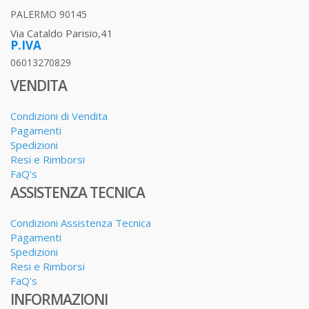
PALERMO 90145
Via Cataldo Parisio,41
P.IVA
06013270829
VENDITA
Condizioni di Vendita
Pagamenti
Spedizioni
Resi e Rimborsi
FaQ's
ASSISTENZA TECNICA
Condizioni Assistenza Tecnica
Pagamenti
Spedizioni
Resi e Rimborsi
FaQ's
INFORMAZIONI