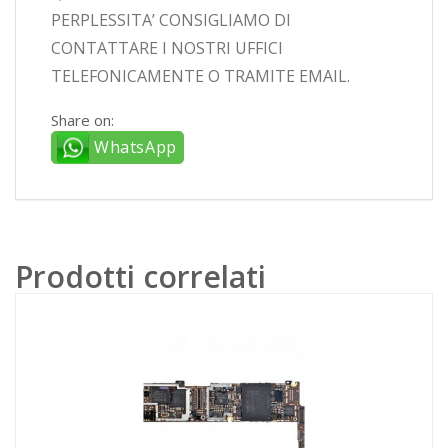
PERPLESSITA’ CONSIGLIAMO DI
CONTATTARE I NOSTRI UFFICI
TELEFONICAMENTE O TRAMITE EMAIL.
Share on:
WhatsApp
Prodotti correlati