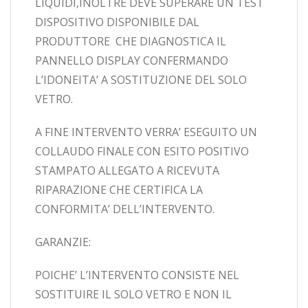
LIQUIDI,INOLTRE DEVE SUPERARE UN TEST
DISPOSITIVO DISPONIBILE DAL
PRODUTTORE CHE DIAGNOSTICA IL
PANNELLO DISPLAY CONFERMANDO
L’IDONEITA’ A SOSTITUZIONE DEL SOLO
VETRO.
A FINE INTERVENTO VERRA’ ESEGUITO UN
COLLAUDO FINALE CON ESITO POSITIVO
STAMPATO ALLEGATO A RICEVUTA
RIPARAZIONE CHE CERTIFICA LA
CONFORMITA’ DELL’INTERVENTO.
GARANZIE:
POICHE’ L’INTERVENTO CONSISTE NEL
SOSTITUIRE IL SOLO VETRO E NON IL