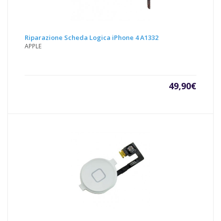
Riparazione Scheda Logica iPhone 4 A1332
APPLE
49,90
€