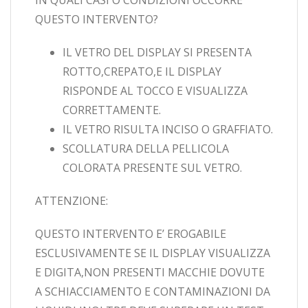
QUESTO INTERVENTO?
IL VETRO DEL DISPLAY SI PRESENTA
ROTTO,CREPATO,E IL DISPLAY
RISPONDE AL TOCCO E VISUALIZZA
CORRETTAMENTE.
IL VETRO RISULTA INCISO O GRAFFIATO.
SCOLLATURA DELLA PELLICOLA
COLORATA PRESENTE SUL VETRO.
ATTENZIONE:
QUESTO INTERVENTO E’ EROGABILE
ESCLUSIVAMENTE SE IL DISPLAY VISUALIZZA
E DIGITA,NON PRESENTI MACCHIE DOVUTE
A SCHIACCIAMENTO E CONTAMINAZIONI DA