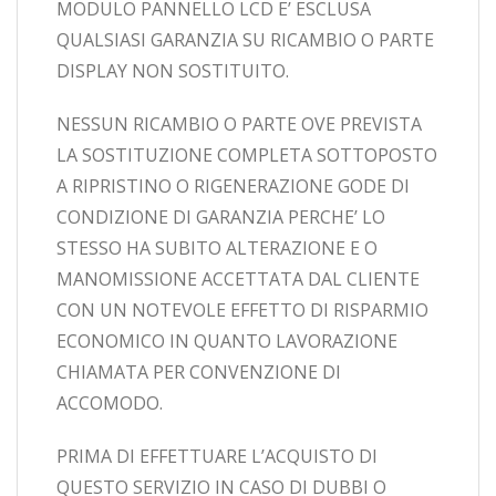
MODULO PANNELLO LCD E’ ESCLUSA
QUALSIASI GARANZIA SU RICAMBIO O PARTE
DISPLAY NON SOSTITUITO.
NESSUN RICAMBIO O PARTE OVE PREVISTA
LA SOSTITUZIONE COMPLETA SOTTOPOSTO
A RIPRISTINO O RIGENERAZIONE GODE DI
CONDIZIONE DI GARANZIA PERCHE’ LO
STESSO HA SUBITO ALTERAZIONE E O
MANOMISSIONE ACCETTATA DAL CLIENTE
CON UN NOTEVOLE EFFETTO DI RISPARMIO
ECONOMICO IN QUANTO LAVORAZIONE
CHIAMATA PER CONVENZIONE DI
ACCOMODO.
PRIMA DI EFFETTUARE L’ACQUISTO DI
QUESTO SERVIZIO IN CASO DI DUBBI O