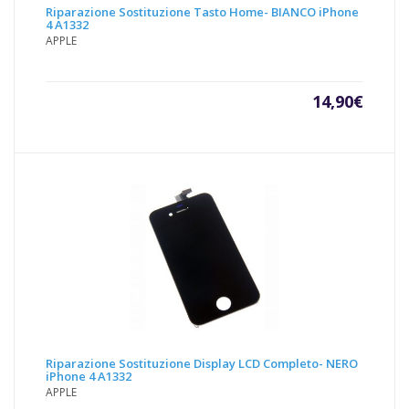
Riparazione Sostituzione Tasto Home- BIANCO iPhone
4 A1332
APPLE
14,90
€
Riparazione Sostituzione Display LCD Completo- NERO
iPhone 4 A1332
APPLE