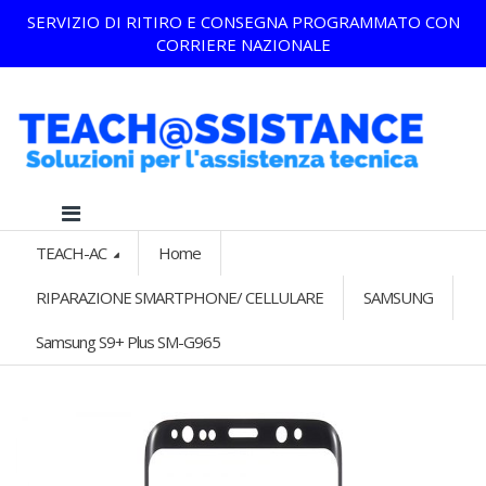
SERVIZIO DI RITIRO E CONSEGNA PROGRAMMATO CON
CORRIERE NAZIONALE
TEACH-AC
Home
RIPARAZIONE SMARTPHONE/ CELLULARE
SAMSUNG
Samsung S9+ Plus SM-G965