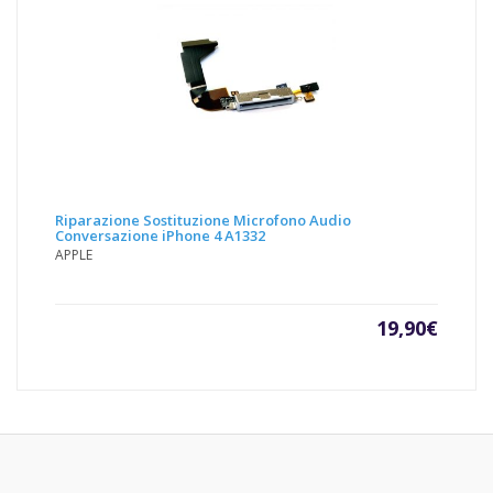
Riparazione Sostituzione Microfono Audio
Conversazione iPhone 4 A1332
APPLE
19,90
€