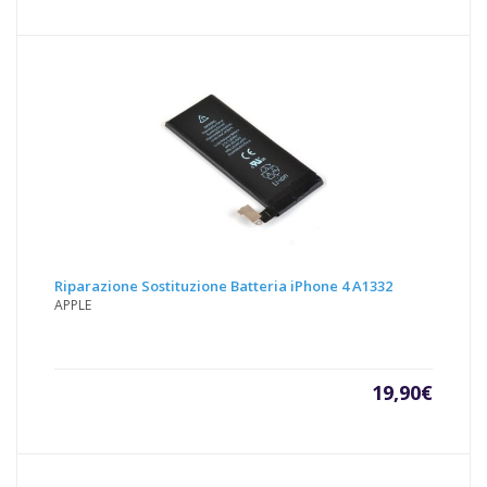
Riparazione Sostituzione Batteria iPhone 4 A1332
APPLE
19,90
€