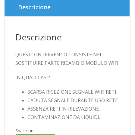
Descrizione
Descrizione
QUESTO INTERVENTO CONSISTE NEL
SOSTITUIRE PARTE RICAMBIO MODULO WIFI.
IN QUALI CASI?
SCARSA RICEZIONE SEGNALE WIFI RETI.
CADUTA SEGNALE DURANTE USO RETE.
ASSENZA RETI IN RILEVAZIONE.
CONTAMINAZIONE DA LIQUIDI.
Share on: