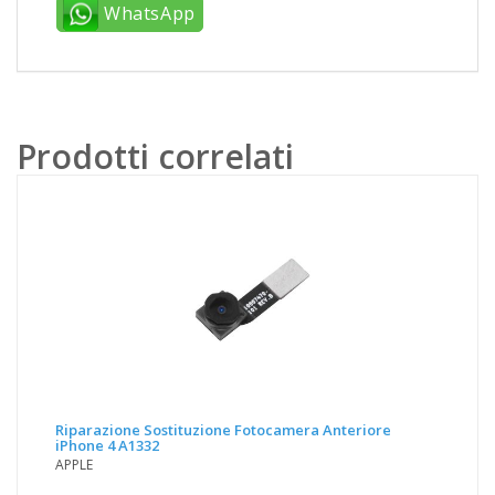
WhatsApp
Prodotti correlati
Riparazione Sostituzione Fotocamera Anteriore
iPhone 4 A1332
APPLE