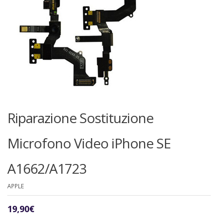
Riparazione Sostituzione
Microfono Video iPhone SE
A1662/A1723
APPLE
19,90
€