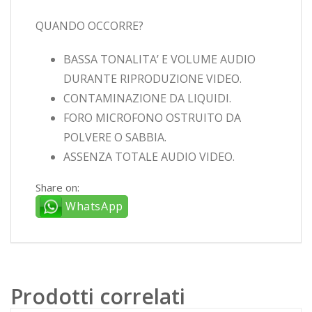
QUANDO OCCORRE?
BASSA TONALITA’ E VOLUME AUDIO
DURANTE RIPRODUZIONE VIDEO.
CONTAMINAZIONE DA LIQUIDI.
FORO MICROFONO OSTRUITO DA
POLVERE O SABBIA.
ASSENZA TOTALE AUDIO VIDEO.
Share on:
WhatsApp
Prodotti correlati