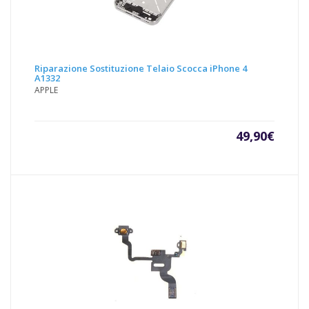
Riparazione Sostituzione Telaio Scocca iPhone 4
A1332
APPLE
49,90
€