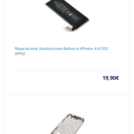
Riparazione Sostituzione Batteria iPhone 4 A1332
APPLE
19,90
€