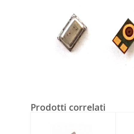
Prodotti correlati