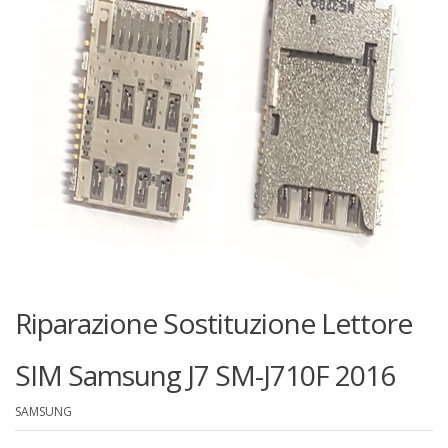
Riparazione Sostituzione Lettore
SIM Samsung J7 SM-J710F 2016
SAMSUNG