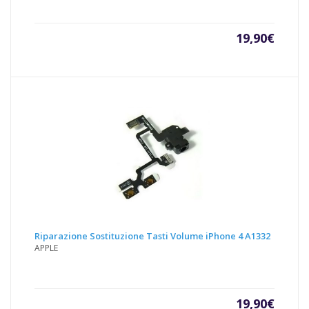
19,90
€
Riparazione Sostituzione Tasti Volume iPhone 4 A1332
APPLE
19,90
€