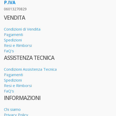
P.IVA
06013270829
VENDITA
Condizioni di Vendita
Pagamenti
Spedizioni
Resi e Rimborsi
FaQ's
ASSISTENZA TECNICA
Condizioni Assistenza Tecnica
Pagamenti
Spedizioni
Resi e Rimborsi
FaQ's
INFORMAZIONI
Chi siamo
Privacy Policy