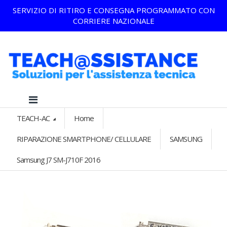
SERVIZIO DI RITIRO E CONSEGNA PROGRAMMATO CON
CORRIERE NAZIONALE
TEACH-AC
Home
RIPARAZIONE SMARTPHONE/ CELLULARE
SAMSUNG
Samsung J7 SM-J710F 2016