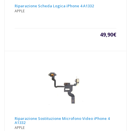
Riparazione Scheda Logica iPhone 4 A1332
APPLE
49,90
€
Riparazione Sostituzione Microfono Video iPhone 4
A1332
APPLE