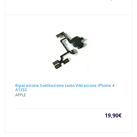
Riparazione Sostituzione tasto Vibrazione iPhone 4
A1332
APPLE
19,90
€