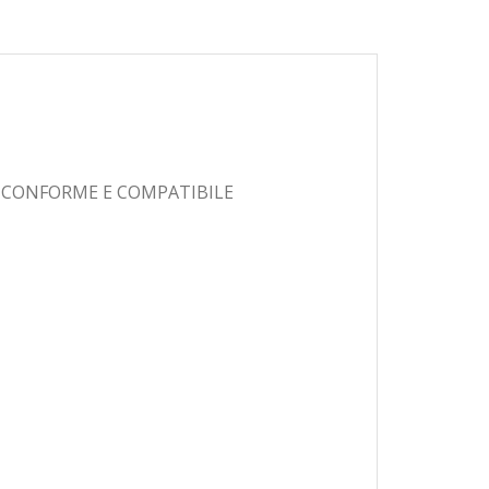
 CONFORME E COMPATIBILE