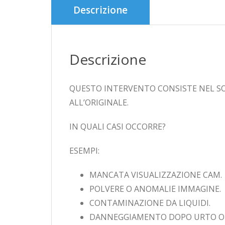
Descrizione
Descrizione
QUESTO INTERVENTO CONSISTE NEL SO
ALL’ORIGINALE.
IN QUALI CASI OCCORRE?
ESEMPI:
MANCATA VISUALIZZAZIONE CAM.
POLVERE O ANOMALIE IMMAGINE.
CONTAMINAZIONE DA LIQUIDI.
DANNEGGIAMENTO DOPO URTO O