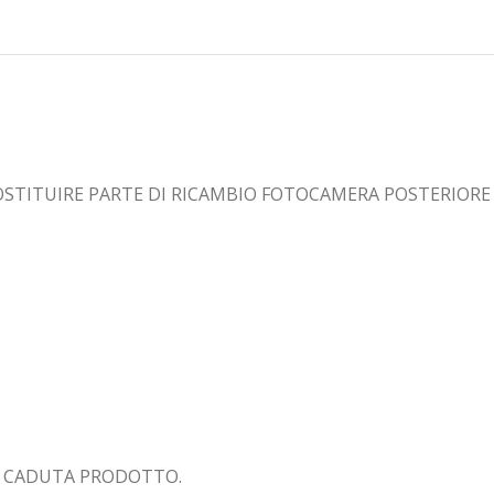
STITUIRE PARTE DI RICAMBIO FOTOCAMERA POSTERIORE
 CADUTA PRODOTTO.