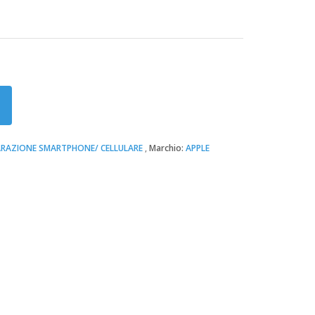
ARAZIONE SMARTPHONE/ CELLULARE
Marchio:
APPLE