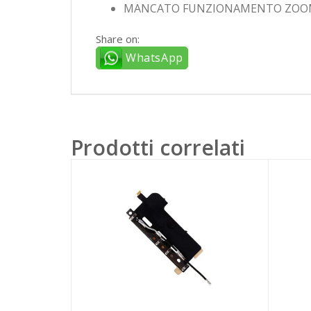
MANCATO FUNZIONAMENTO ZOOM 
Share on:
WhatsApp
Prodotti correlati