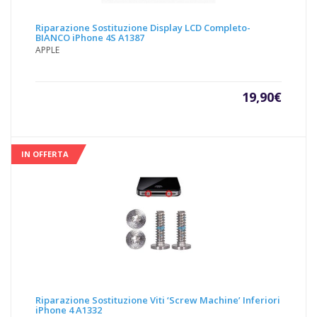
Riparazione Sostituzione Display LCD Completo-
BIANCO iPhone 4S A1387
APPLE
19,90
€
IN OFFERTA
Riparazione Sostituzione Viti ‘Screw Machine’ Inferiori
iPhone 4 A1332