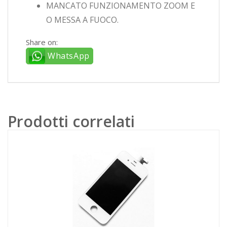
MANCATO FUNZIONAMENTO ZOOM E
O MESSA A FUOCO.
Share on:
WhatsApp
Prodotti correlati