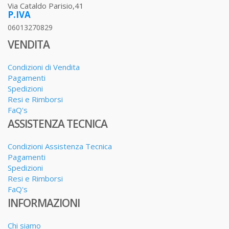
Via Cataldo Parisio,41
P.IVA
06013270829
VENDITA
Condizioni di Vendita
Pagamenti
Spedizioni
Resi e Rimborsi
FaQ's
ASSISTENZA TECNICA
Condizioni Assistenza Tecnica
Pagamenti
Spedizioni
Resi e Rimborsi
FaQ's
INFORMAZIONI
Chi siamo