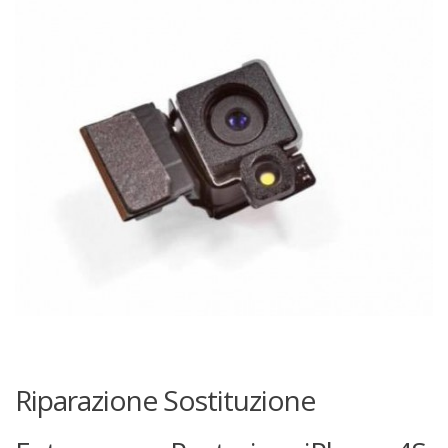
Riparazione Sostituzione