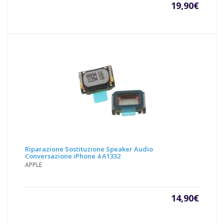
19,90
€
Riparazione Sostituzione Speaker Audio
Conversazione iPhone 4 A1332
APPLE
14,90
€