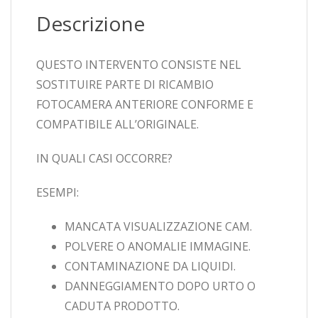
Descrizione
QUESTO INTERVENTO CONSISTE NEL
SOSTITUIRE PARTE DI RICAMBIO
FOTOCAMERA ANTERIORE CONFORME E
COMPATIBILE ALL’ORIGINALE.
IN QUALI CASI OCCORRE?
ESEMPI:
MANCATA VISUALIZZAZIONE CAM.
POLVERE O ANOMALIE IMMAGINE.
CONTAMINAZIONE DA LIQUIDI.
DANNEGGIAMENTO DOPO URTO O
CADUTA PRODOTTO.