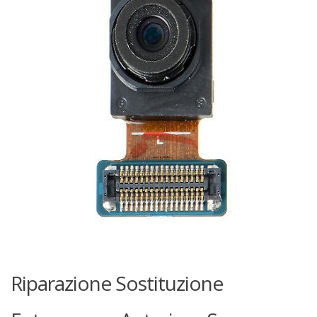
Riparazione Sostituzione