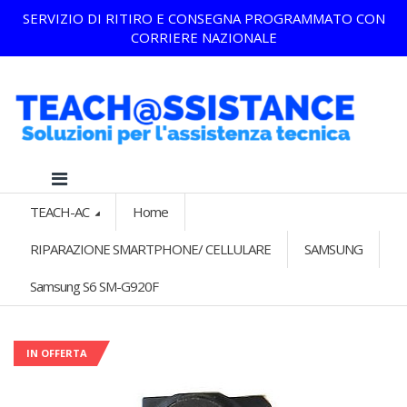
SERVIZIO DI RITIRO E CONSEGNA PROGRAMMATO CON
CORRIERE NAZIONALE
TEACH-AC
Home
RIPARAZIONE SMARTPHONE/ CELLULARE
SAMSUNG
Samsung S6 SM-G920F
IN OFFERTA