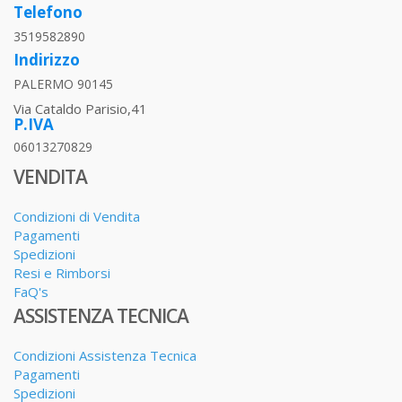
Telefono
3519582890
Indirizzo
PALERMO 90145
Via Cataldo Parisio,41
P.IVA
06013270829
VENDITA
Condizioni di Vendita
Pagamenti
Spedizioni
Resi e Rimborsi
FaQ's
ASSISTENZA TECNICA
Condizioni Assistenza Tecnica
Pagamenti
Spedizioni