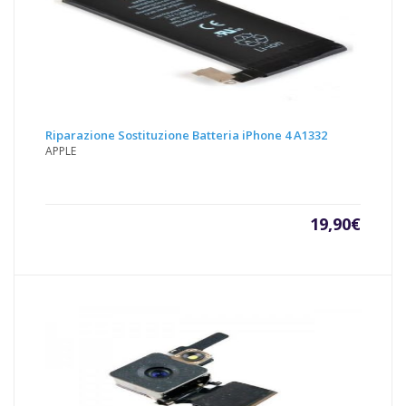
Riparazione Sostituzione Batteria iPhone 4 A1332
APPLE
19,90
€