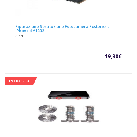
Riparazione Sostituzione Fotocamera Posteriore
iPhone 4 A1332
APPLE
19,90
€
IN OFFERTA