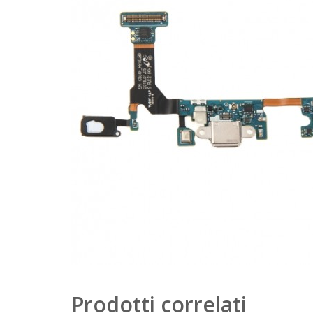
Prodotti correlati