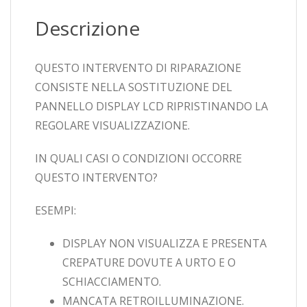
Descrizione
QUESTO INTERVENTO DI RIPARAZIONE
CONSISTE NELLA SOSTITUZIONE DEL
PANNELLO DISPLAY LCD RIPRISTINANDO LA
REGOLARE VISUALIZZAZIONE.
IN QUALI CASI O CONDIZIONI OCCORRE
QUESTO INTERVENTO?
ESEMPI:
DISPLAY NON VISUALIZZA E PRESENTA
CREPATURE DOVUTE A URTO E O
SCHIACCIAMENTO.
MANCATA RETROILLUMINAZIONE.