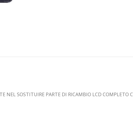
E NEL SOSTITUIRE PARTE DI RICAMBIO LCD COMPLETO C