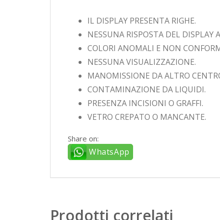
IL DISPLAY PRESENTA RIGHE.
NESSUNA RISPOSTA DEL DISPLAY A
COLORI ANOMALI E NON CONFORM
NESSUNA VISUALIZZAZIONE.
MANOMISSIONE DA ALTRO CENTR
CONTAMINAZIONE DA LIQUIDI.
PRESENZA INCISIONI O GRAFFI.
VETRO CREPATO O MANCANTE.
Share on:
WhatsApp
Prodotti correlati