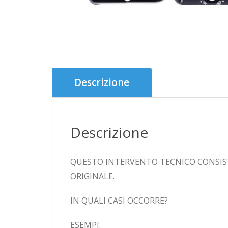
Descrizione
Descrizione
QUESTO INTERVENTO TECNICO CONSIST
ORIGINALE.
IN QUALI CASI OCCORRE?
ESEMPI: