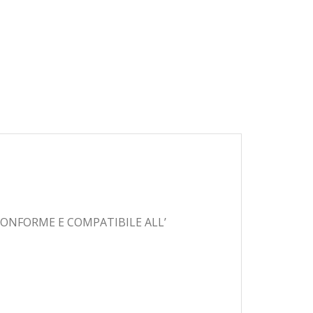
ONFORME E COMPATIBILE ALL’