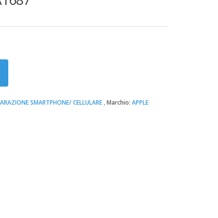
PARAZIONE SMARTPHONE/ CELLULARE
Marchio:
APPLE