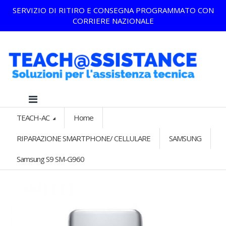
SERVIZIO DI RITIRO E CONSEGNA PROGRAMMATO CON
CORRIERE NAZIONALE
TEACH-AC
Home
RIPARAZIONE SMARTPHONE/ CELLULARE
SAMSUNG
Samsung S9 SM-G960