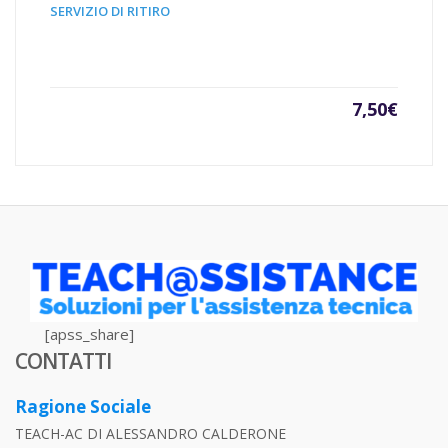
SERVIZIO DI RITIRO
7,50
€
[apss_share]
CONTATTI
Ragione Sociale
TEACH-AC DI ALESSANDRO CALDERONE