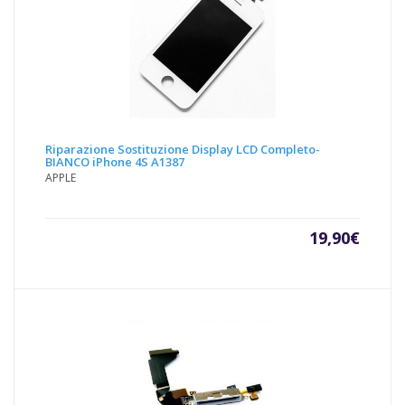
Riparazione Sostituzione Display LCD Completo-
BIANCO iPhone 4S A1387
APPLE
19,90
€