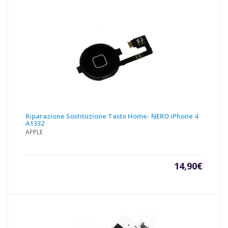
Riparazione Sostituzione Tasto Home- NERO iPhone 4
A1332
APPLE
14,90
€