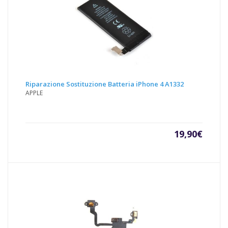
Riparazione Sostituzione Batteria iPhone 4 A1332
APPLE
19,90
€