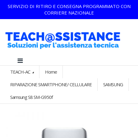
SERVIZIO DI RITIRO E CONSEGNA PROGRAMMATO CON
CORRIERE NAZIONALE
TEACH-AC
Home
RIPARAZIONE SMARTPHONE/ CELLULARE
SAMSUNG
Samsung S8 SM-G950f