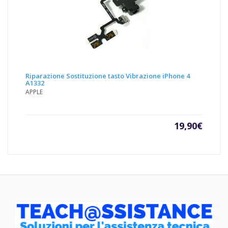
Riparazione Sostituzione tasto Vibrazione iPhone 4
A1332
APPLE
19,90
€