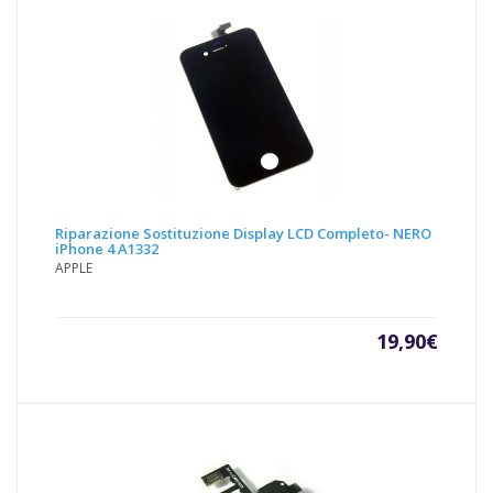
Riparazione Sostituzione Display LCD Completo- NERO
iPhone 4 A1332
APPLE
19,90
€