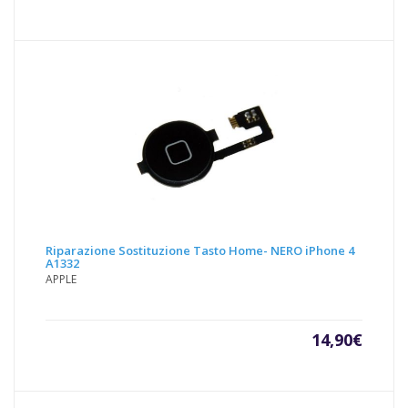
Riparazione Sostituzione Tasto Home- NERO iPhone 4
A1332
APPLE
14,90
€