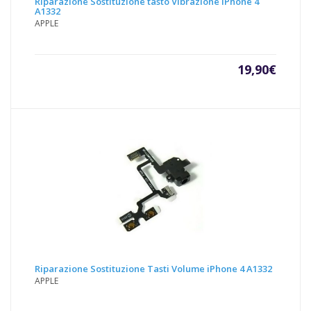
Riparazione Sostituzione tasto Vibrazione iPhone 4
A1332
APPLE
19,90
€
Riparazione Sostituzione Tasti Volume iPhone 4 A1332
APPLE