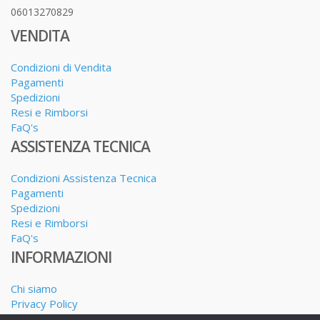
06013270829
VENDITA
Condizioni di Vendita
Pagamenti
Spedizioni
Resi e Rimborsi
FaQ's
ASSISTENZA TECNICA
Condizioni Assistenza Tecnica
Pagamenti
Spedizioni
Resi e Rimborsi
FaQ's
INFORMAZIONI
Chi siamo
Privacy Policy
Dove siamo