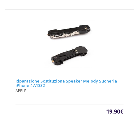
Riparazione Sostituzione Speaker Melody Suoneria
iPhone 4 A1332
APPLE
19,90
€