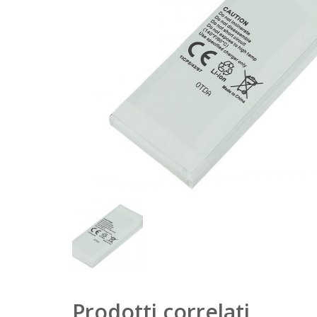
Prodotti correlati