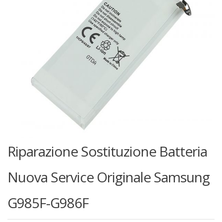
Riparazione Sostituzione Batteria
Nuova Service Originale Samsung
G985F-G986F