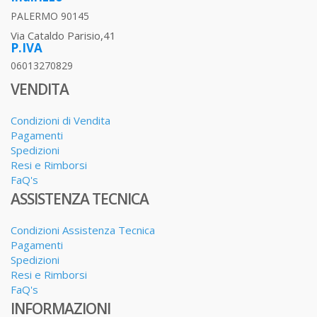
PALERMO 90145
Via Cataldo Parisio,41
P.IVA
06013270829
VENDITA
Condizioni di Vendita
Pagamenti
Spedizioni
Resi e Rimborsi
FaQ's
ASSISTENZA TECNICA
Condizioni Assistenza Tecnica
Pagamenti
Spedizioni
Resi e Rimborsi
FaQ's
INFORMAZIONI