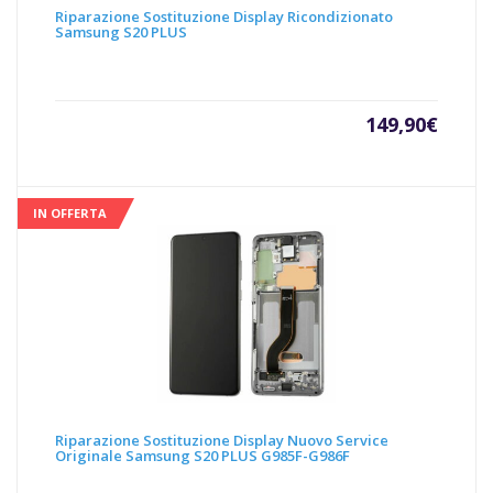
Riparazione Sostituzione Display Ricondizionato
Samsung S20 PLUS
149,90
€
IN OFFERTA
Riparazione Sostituzione Display Nuovo Service
Originale Samsung S20 PLUS G985F-G986F