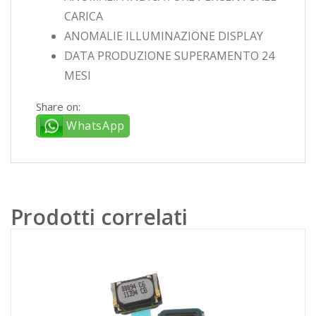
CARICA
ANOMALIE ILLUMINAZIONE DISPLAY
DATA PRODUZIONE SUPERAMENTO 24
MESI
Share on:
WhatsApp
Prodotti correlati