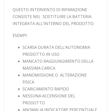
QUESTO INTERVENTO DI RIPARAZIONE
CONSISTE NEL SOSTITUIRE LA BATTERIA
INTEGRATA ALL’INTERNO DEL PRODOTTO.
ESEMPI:
SCARSA DURATA DELL’AUTONOMIA
PRODOTTO IN USO
MANCATO RAGGIUNGIMENTO DELLA
MASSIMA CARICA
MANOMISSIONE O ALTERAZIONE
FISICA
SCARICAMENTO RAPIDO
NESSUNA ACCENSIONE DEL
PRODOTTO
ANOMALIA INDICATORE PERCENTUALE