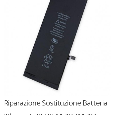
Riparazione Sostituzione Batteria