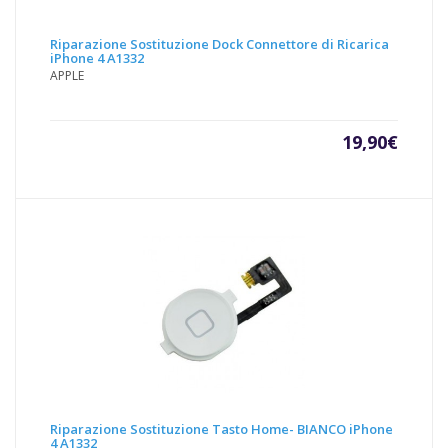
Riparazione Sostituzione Dock Connettore di Ricarica
iPhone 4 A1332
APPLE
19,90
€
Riparazione Sostituzione Tasto Home- BIANCO iPhone
4 A1332