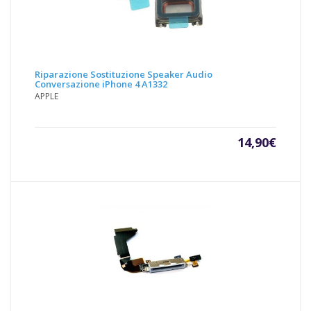
Riparazione Sostituzione Speaker Audio
Conversazione iPhone 4 A1332
APPLE
14,90
€