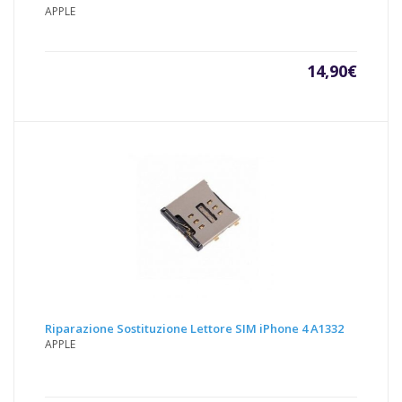
APPLE
14,90
€
Riparazione Sostituzione Lettore SIM iPhone 4 A1332
APPLE