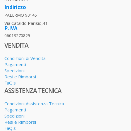
Indirizzo
PALERMO 90145
Via Cataldo Parisio,41
P.IVA
06013270829
VENDITA
Condizioni di Vendita
Pagamenti
Spedizioni
Resi e Rimborsi
FaQ's
ASSISTENZA TECNICA
Condizioni Assistenza Tecnica
Pagamenti
Spedizioni
Resi e Rimborsi
FaQ's