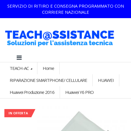
SERVIZIO DI RITIRO E CONSEGNA PROGRAMMATO CON
CORRIERE NAZIONALE
TEACH-AC
Home
RIPARAZIONE SMARTPHONE/ CELLULARE
HUAWEI
Huawei Produzione 2016
Huawei Y6 PRO
IN OFFERTA