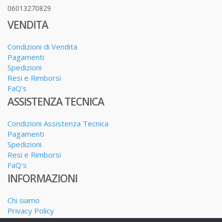
06013270829
VENDITA
Condizioni di Vendita
Pagamenti
Spedizioni
Resi e Rimborsi
FaQ's
ASSISTENZA TECNICA
Condizioni Assistenza Tecnica
Pagamenti
Spedizioni
Resi e Rimborsi
FaQ's
INFORMAZIONI
Chi siamo
Privacy Policy
Dove siamo