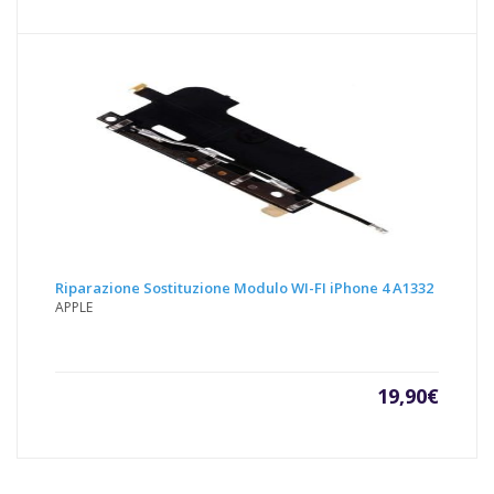
Riparazione Sostituzione Modulo WI-FI iPhone 4 A1332
APPLE
19,90
€