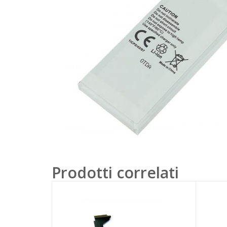
Prodotti correlati