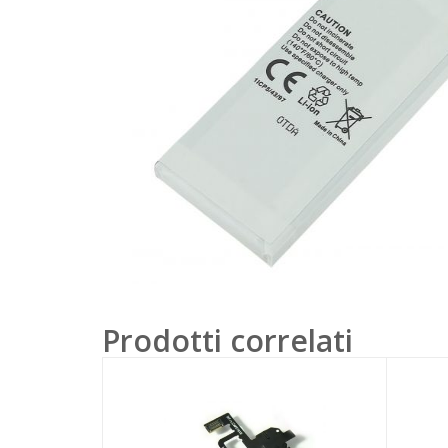
Prodotti correlati