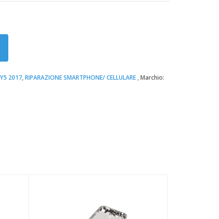
Y5 2017
,
RIPARAZIONE SMARTPHONE/ CELLULARE
Marchio: