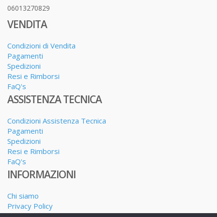
06013270829
VENDITA
Condizioni di Vendita
Pagamenti
Spedizioni
Resi e Rimborsi
FaQ's
ASSISTENZA TECNICA
Condizioni Assistenza Tecnica
Pagamenti
Spedizioni
Resi e Rimborsi
FaQ's
INFORMAZIONI
Chi siamo
Privacy Policy
Dove siamo