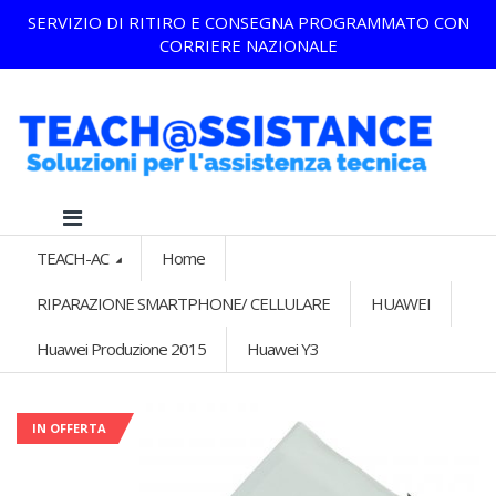
SERVIZIO DI RITIRO E CONSEGNA PROGRAMMATO CON
CORRIERE NAZIONALE
TEACH-AC
Home
RIPARAZIONE SMARTPHONE/ CELLULARE
HUAWEI
Huawei Produzione 2015
Huawei Y3
IN OFFERTA