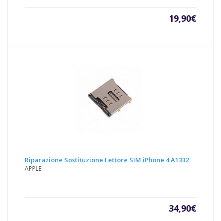
19,90
€
Riparazione Sostituzione Lettore SIM iPhone 4 A1332
APPLE
34,90
€