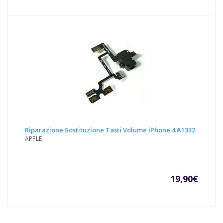
Riparazione Sostituzione Tasti Volume iPhone 4 A1332
APPLE
19,90
€