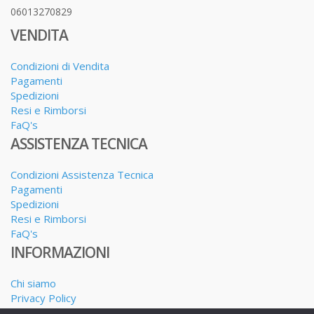
06013270829
VENDITA
Condizioni di Vendita
Pagamenti
Spedizioni
Resi e Rimborsi
FaQ's
ASSISTENZA TECNICA
Condizioni Assistenza Tecnica
Pagamenti
Spedizioni
Resi e Rimborsi
FaQ's
INFORMAZIONI
Chi siamo
Privacy Policy
Dove siamo