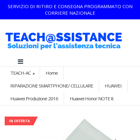
SERVIZIO DI RITIRO E CONSEGNA PROGRAMMATO CON
CORRIERE NAZIONALE
TEACH-AC
Home
RIPARAZIONE SMARTPHONE/ CELLULARE
HUAWEI
Huawei Produzione 2016
Huawei Honor NOTE 8
IN OFFERTA