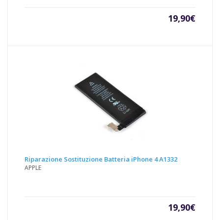
19,90
€
Riparazione Sostituzione Batteria iPhone 4 A1332
APPLE
19,90
€