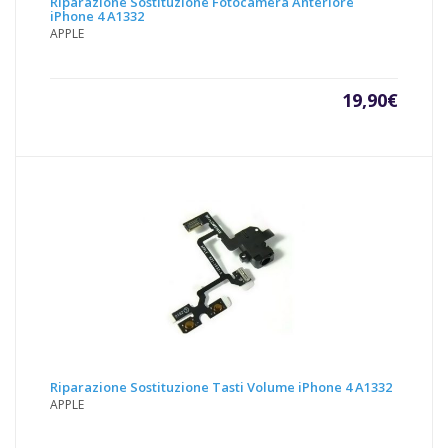
Riparazione Sostituzione Fotocamera Anteriore
iPhone 4 A1332
APPLE
19,90
€
Riparazione Sostituzione Tasti Volume iPhone 4 A1332
APPLE