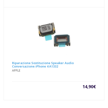
Riparazione Sostituzione Speaker Audio
Conversazione iPhone 4 A1332
APPLE
14,90
€