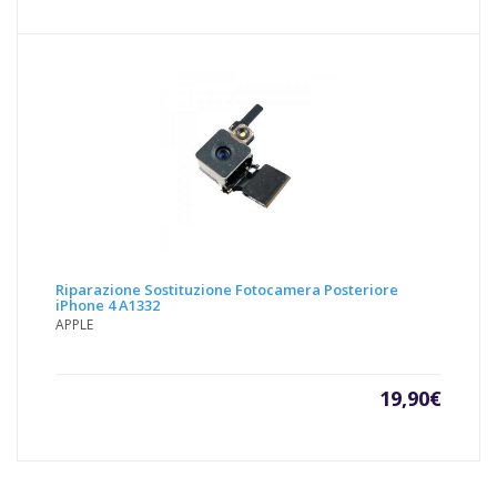
Riparazione Sostituzione Fotocamera Posteriore
iPhone 4 A1332
APPLE
19,90
€