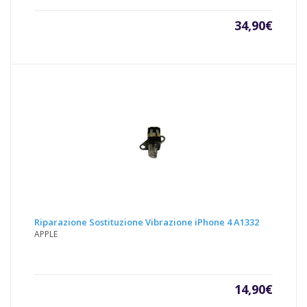
34,90
€
Riparazione Sostituzione Vibrazione iPhone 4 A1332
APPLE
14,90
€