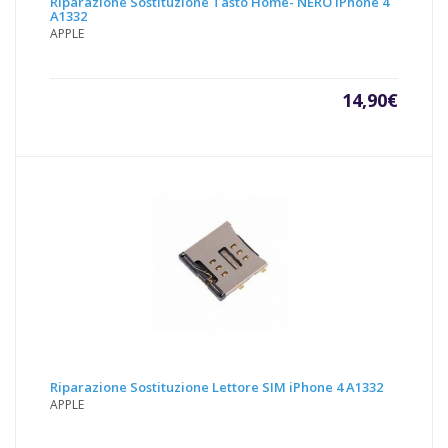
Riparazione Sostituzione Tasto Home- NERO iPhone 4
A1332
APPLE
14,90
€
Riparazione Sostituzione Lettore SIM iPhone 4 A1332
APPLE