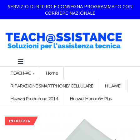
SERVIZIO DI RITIRO E CONSEGNA PROGRAMMATO CON
CORRIERE NAZIONALE
TEACH-AC
Home
RIPARAZIONE SMARTPHONE/ CELLULARE
HUAWEI
Huawei Produzione 2014
Huawei Honor 6+ Plus
IN OFFERTA