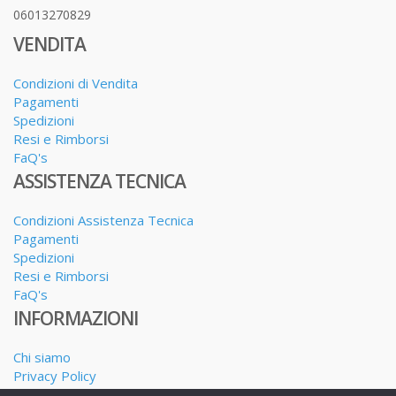
06013270829
VENDITA
Condizioni di Vendita
Pagamenti
Spedizioni
Resi e Rimborsi
FaQ's
ASSISTENZA TECNICA
Condizioni Assistenza Tecnica
Pagamenti
Spedizioni
Resi e Rimborsi
FaQ's
INFORMAZIONI
Chi siamo
Privacy Policy
Dove siamo