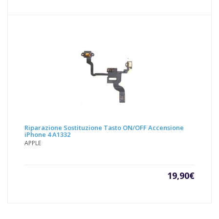
Riparazione Sostituzione Tasto ON/OFF Accensione
iPhone 4 A1332
APPLE
19,90
€