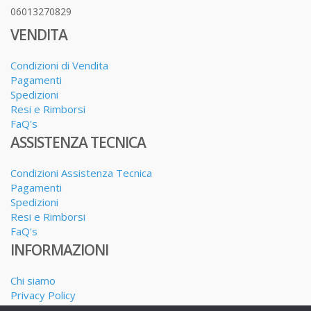
06013270829
VENDITA
Condizioni di Vendita
Pagamenti
Spedizioni
Resi e Rimborsi
FaQ's
ASSISTENZA TECNICA
Condizioni Assistenza Tecnica
Pagamenti
Spedizioni
Resi e Rimborsi
FaQ's
INFORMAZIONI
Chi siamo
Privacy Policy
Dove siamo