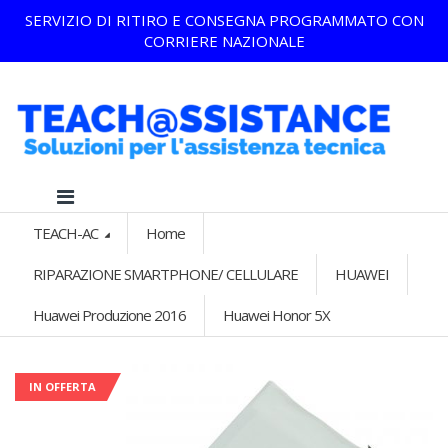
SERVIZIO DI RITIRO E CONSEGNA PROGRAMMATO CON
CORRIERE NAZIONALE
TEACH-AC
Home
RIPARAZIONE SMARTPHONE/ CELLULARE
HUAWEI
Huawei Produzione 2016
Huawei Honor 5X
IN OFFERTA