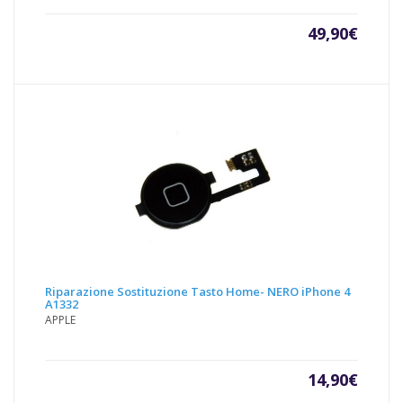
49,90
€
Riparazione Sostituzione Tasto Home- NERO iPhone 4
A1332
APPLE
14,90
€