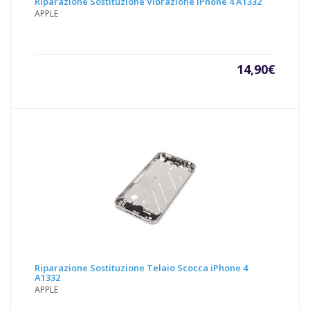
Riparazione Sostituzione Vibrazione iPhone 4 A1332
APPLE
14,90
€
Riparazione Sostituzione Telaio Scocca iPhone 4
A1332
APPLE