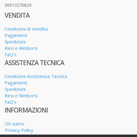
06013270829
VENDITA
Condizioni di Vendita
Pagamenti
Spedizioni
Resi e Rimborsi
FaQ's
ASSISTENZA TECNICA
Condizioni Assistenza Tecnica
Pagamenti
Spedizioni
Resi e Rimborsi
FaQ's
INFORMAZIONI
Chi siamo
Privacy Policy
Dove siamo