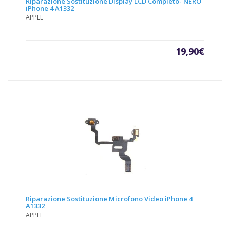
Riparazione Sostituzione Display LCD Completo- NERO
iPhone 4 A1332
APPLE
19,90
€
Riparazione Sostituzione Microfono Video iPhone 4
A1332
APPLE