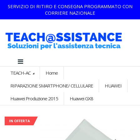
SERVIZIO DI RITIRO E CONSEGNA PROGRAMMATO CON
CORRIERE NAZIONALE
TEACH-AC
Home
RIPARAZIONE SMARTPHONE/ CELLULARE
HUAWEI
Huawei Produzione 2015
Huawei GX8
IN OFFERTA