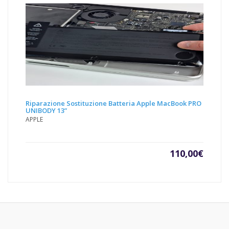
Riparazione Sostituzione Batteria Apple MacBook PRO
UNIBODY 13”
APPLE
110,00
€