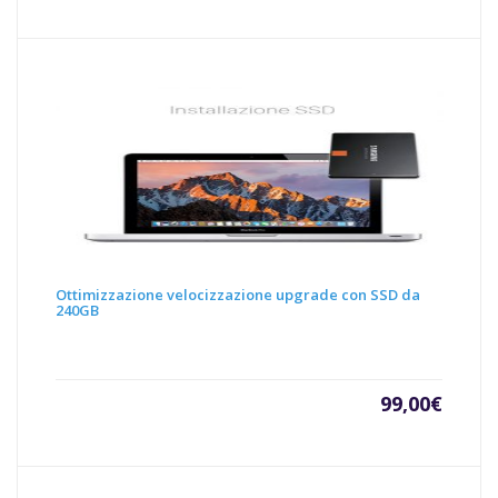
Ottimizzazione velocizzazione upgrade con SSD da
240GB
99,00
€