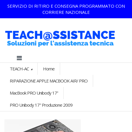
SERVIZIO DI RITIRO E CONSEGNA PROGRAMMATO CON
CORRIERE NAZIONALE
TEACH-AC
Home
RIPARAZIONE APPLE MACBOOK AIR/ PRO
MacBook PRO Unibody 17''
PRO Unibody 17" Produzione 2009