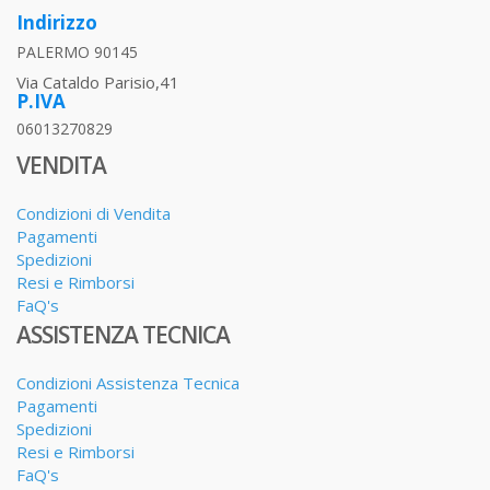
Indirizzo
PALERMO 90145
Via Cataldo Parisio,41
P.IVA
06013270829
VENDITA
Condizioni di Vendita
Pagamenti
Spedizioni
Resi e Rimborsi
FaQ's
ASSISTENZA TECNICA
Condizioni Assistenza Tecnica
Pagamenti
Spedizioni
Resi e Rimborsi
FaQ's