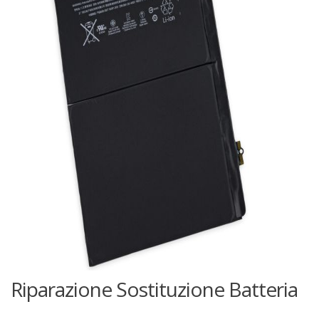
Riparazione Sostituzione Batteria