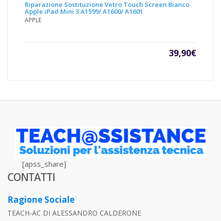
Riparazione Sostituzione Vetro Touch Screen Bianco
Apple iPad Mini 3 A1599/ A1600/ A1601
APPLE
39,90
€
[apss_share]
CONTATTI
Ragione Sociale
TEACH-AC DI ALESSANDRO CALDERONE