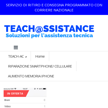
SERVIZIO DI RITIRO E CONSEGNA PROGRAMMATO CON
CORRIERE NAZIONALE
TEACH-AC
Home
RIPARAZIONE SMARTPHONE/ CELLULARE
AUMENTO MEMORIA IPHONE
IN OFFERTA