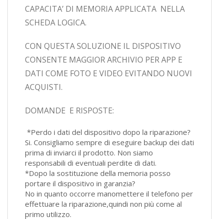
CAPACITA’ DI MEMORIA APPLICATA NELLA
SCHEDA LOGICA.
CON QUESTA SOLUZIONE IL DISPOSITIVO
CONSENTE MAGGIOR ARCHIVIO PER APP E
DATI COME FOTO E VIDEO EVITANDO NUOVI
ACQUISTI.
DOMANDE E RISPOSTE:
*Perdo i dati del dispositivo dopo la riparazione?
Si. Consigliamo sempre di eseguire backup dei dati
prima di inviarci il prodotto. Non siamo
responsabili di eventuali perdite di dati.
*Dopo la sostituzione della memoria posso
portare il dispositivo in garanzia?
No in quanto occorre manomettere il telefono per
effettuare la riparazione,quindi non più come al
primo utilizzo.