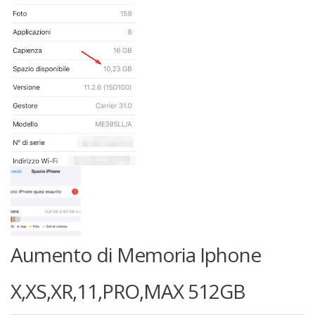
Aumento di Memoria Iphone
X,XS,XR,11,PRO,MAX 512GB