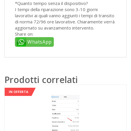
*Quanto tempo senza il dispositivo?
I tempi della riparazione sono 3-10 giorni
lavorativi ai quali vanno aggiunti i tempi di transito
di norma 72/96 ore lavorative. Chiaramente verrà
aggiornato su avanzamento intervento.
Share on:
WhatsApp
Prodotti correlati
IN OFFERTA