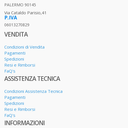
PALERMO 90145
Via Cataldo Parisio,41
P.IVA
06013270829
VENDITA
Condizioni di Vendita
Pagamenti
Spedizioni
Resi e Rimborsi
FaQ's
ASSISTENZA TECNICA
Condizioni Assistenza Tecnica
Pagamenti
Spedizioni
Resi e Rimborsi
FaQ's
INFORMAZIONI