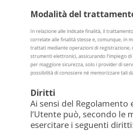
Modalità del trattament
In relazione alle indicate finalità, il trattam
correlate alle finalità stesse e, comunque, in m
trattati mediante operazioni di registrazione, 
strumenti elettronici, assicurando l’impiego di
per maggiore sicurezza, solo i provider di se
possibilità di conoscere né memorizzare tali da
Diritti
Ai sensi del Regolamento 
l’Utente può, secondo le mo
esercitare i seguenti diritti