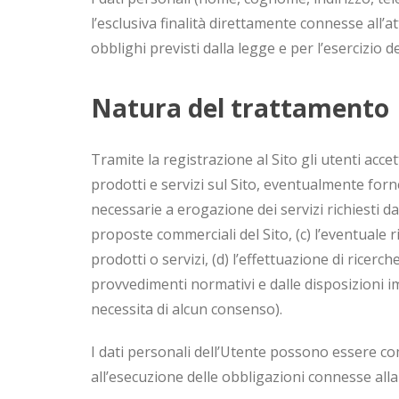
l’esclusiva finalità direttamente connesse all’
obblighi previsti dalla legge e per l’esercizio de
Natura del trattamento
Tramite la registrazione al Sito gli utenti accet
prodotti e servizi sul Sito, eventualmente forn
necessarie a erogazione dei servizi richiesti dal
proposte commerciali del Sito, (c) l’eventuale r
prodotti o servizi, (d) l’effettuazione di ricer
provvedimenti normativi e dalle disposizioni im
necessita di alcun consenso).
I dati personali dell’Utente possono essere com
all’esecuzione delle obbligazioni connesse alla r