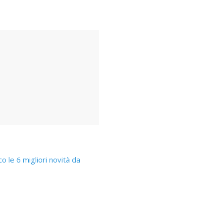
o le 6 migliori novità da