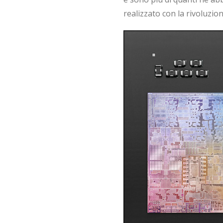
realizzato con la rivoluzio