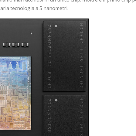
naria tecnologia a 5 nanometri.