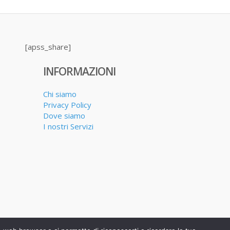
[apss_share]
INFORMAZIONI
Chi siamo
Privacy Policy
Dove siamo
I nostri Servizi