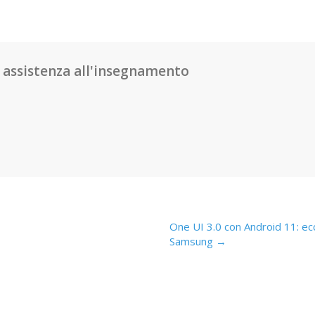
assistenza all'insegnamento
One UI 3.0 con Android 11: ecc
Samsung →