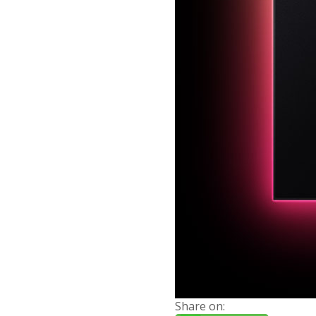
Share on: