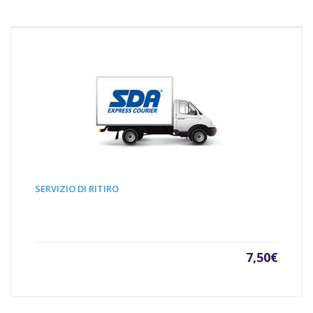
SERVIZIO DI RITIRO
7,50
€