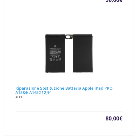
Riparazione Sostituzione Batteria Apple iPad PRO
A1584/ A1652 12,9″
APPLE
80,00
€