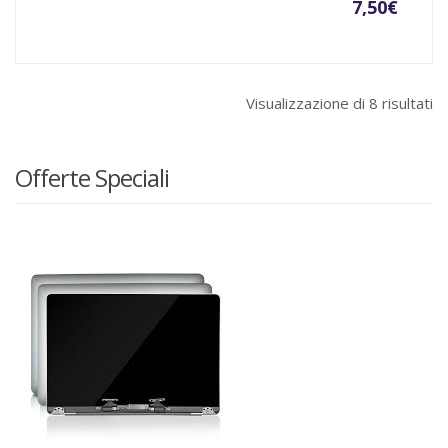
7,50
€
Visualizzazione di 8 risultati
Offerte Speciali